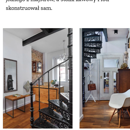
skonstruował sam.