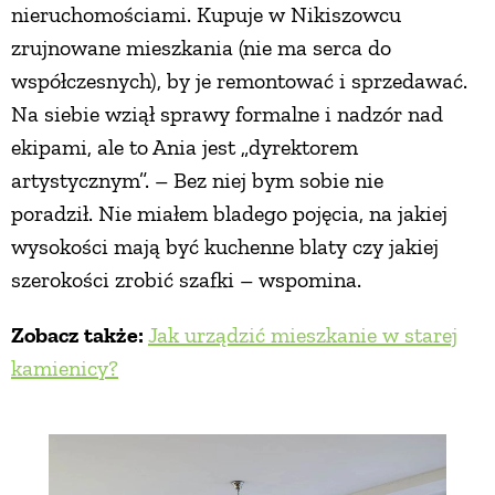
nieruchomościami. Kupuje w Nikiszowcu
zrujnowane mieszkania (nie ma serca do
współczesnych), by je remontować i sprzedawać.
Na siebie wziął sprawy formalne i nadzór nad
ekipami, ale to Ania jest „dyrektorem
artystycznym”. – Bez niej bym sobie nie
poradził. Nie miałem bladego pojęcia, na jakiej
wysokości mają być kuchenne blaty czy jakiej
szerokości zrobić szafki – wspomina.
Zobacz także:
Jak urządzić mieszkanie w starej
kamienicy?