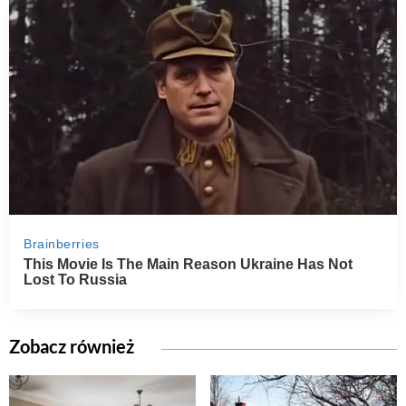
Zobacz również