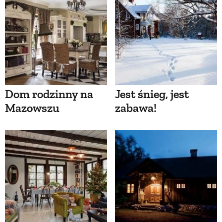
Dom rodzinny na
Jest śnieg, jest
Mazowszu
zabawa!