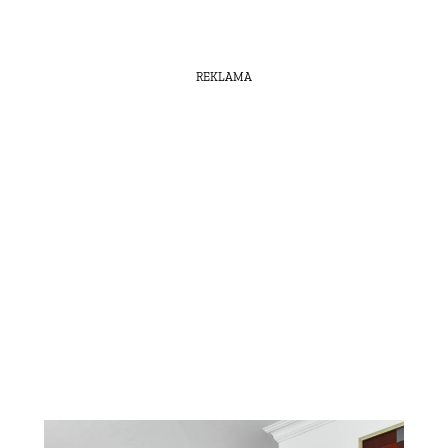
REKLAMA