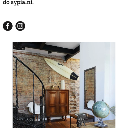
do sypialni.