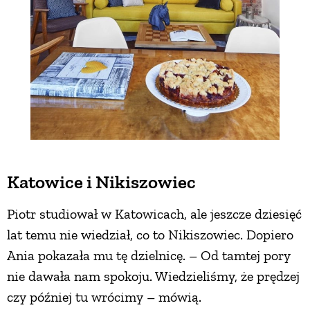
Katowice i Nikiszowiec
Piotr studiował w Katowicach, ale jeszcze dziesięć
lat temu nie wiedział, co to Nikiszowiec. Dopiero
Ania pokazała mu tę dzielnicę. – Od tamtej pory
nie dawała nam spokoju. Wiedzieliśmy, że prędzej
czy później tu wrócimy – mówią.