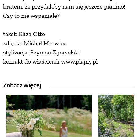
bratem, że przydałoby nam się jeszcze pianino!
Czy to nie wspaniałe?
tekst: Eliza Otto
zdjęcia: Michał Mrowiec
stylizacja: Szymon Zgorzelski
kontakt do właścicieli www.plajny.pl
Zobacz więcej