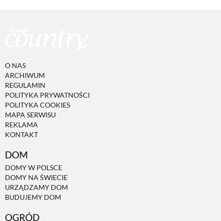
O NAS
ARCHIWUM
REGULAMIN
POLITYKA PRYWATNOŚCI
POLITYKA COOKIES
MAPA SERWISU
REKLAMA
KONTAKT
DOM
DOMY W POLSCE
DOMY NA ŚWIECIE
URZĄDZAMY DOM
BUDUJEMY DOM
OGRÓD