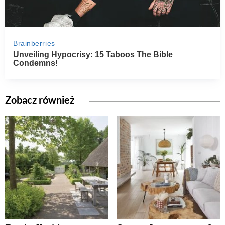
Zobacz również