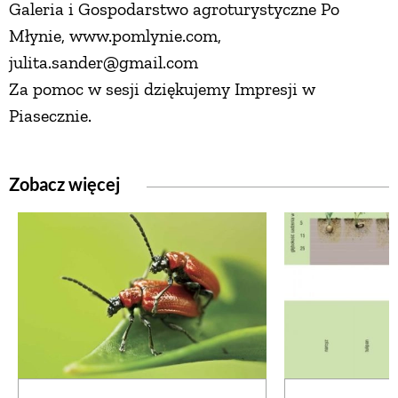
Galeria i Gospodarstwo agroturystyczne Po
Młynie, www.pomlynie.com,
julita.sander@gmail.com
Za pomoc w sesji dziękujemy Impresji w
Piasecznie.
Zobacz więcej