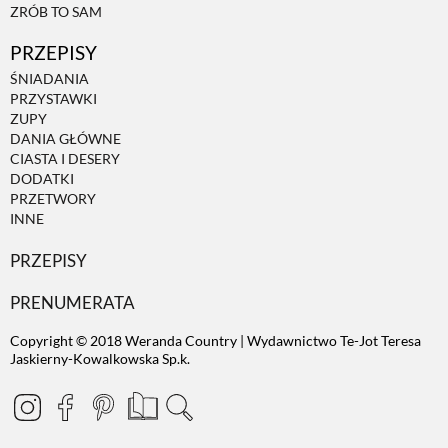
ZRÓB TO SAM
PRZEPISY
ŚNIADANIA
PRZYSTAWKI
ZUPY
DANIA GŁÓWNE
CIASTA I DESERY
DODATKI
PRZETWORY
INNE
PRZEPISY
PRENUMERATA
Copyright © 2018 Weranda Country | Wydawnictwo Te-Jot Teresa
Jaskierny-Kowalkowska Sp.k.