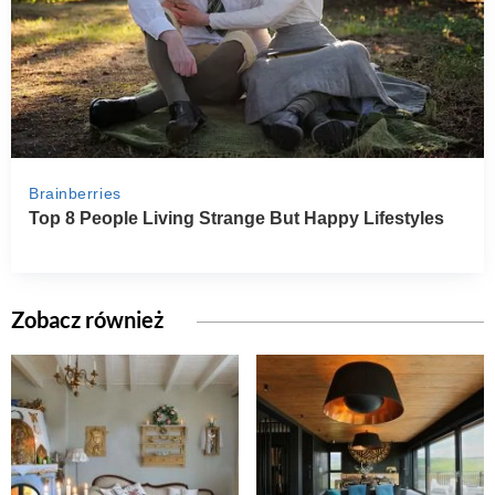
Zobacz również