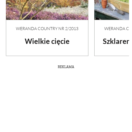
WERANDA COUNTRY NR 2/2013
WERANDA COU
Wielkie cięcie
Szklaren
REKLAMA