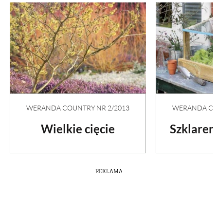
WERANDA COUNTRY NR 2/2013
WERANDA COU
Wielkie cięcie
Szklaren
REKLAMA