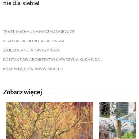
nie dla siebie!
TEKST: MICHALINA KACZMARKIEWICZ
STYLIZACJA: DOROTA ZALEWSKA
ZDJĘCIA: ANETA TRYCZYŃSKA
KONTAKT DO ARCHITEKTKI KATARZYNA KUCHEJDA
KKAT-WNĘTRZA, WWW.KKAT.EU
Zobacz więcej