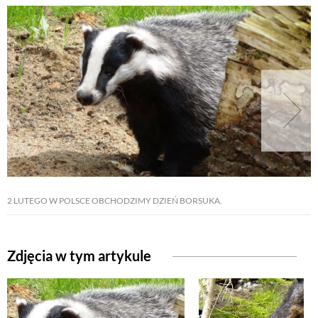
2 LUTEGO W POLSCE OBCHODZIMY DZIEŃ BORSUKA.
Zdjęcia w tym artykule