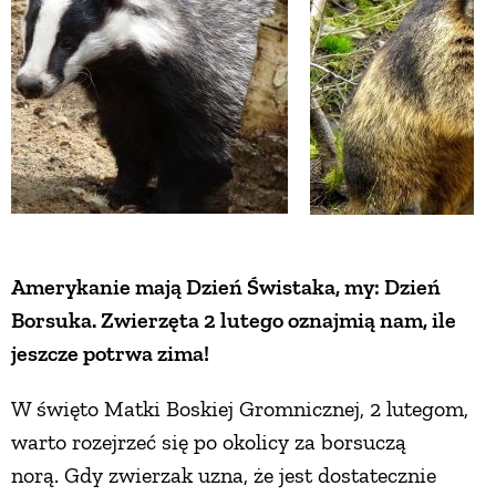
Amerykanie mają Dzień Świstaka, my: Dzień
Borsuka. Zwierzęta 2 lutego oznajmią nam, ile
jeszcze potrwa zima!
W święto Matki Boskiej Gromnicznej, 2 lutegom,
warto rozejrzeć się po okolicy za borsuczą
norą. Gdy zwierzak uzna, że jest dostatecznie