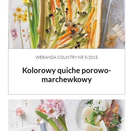
WERANDA COUNTRY NR 5/2015
Kolorowy quiche porowo-
marchewkowy