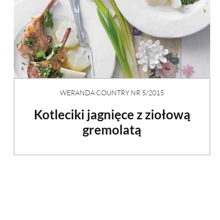
WERANDA COUNTRY NR 5/2015
Kotleciki jagnięce z ziołową
gremolatą