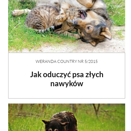
WERANDA COUNTRY NR 5/2015
Jak oduczyć psa złych
nawyków