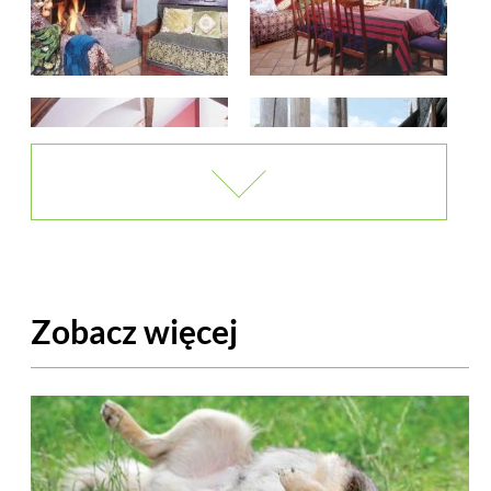
Zobacz więcej