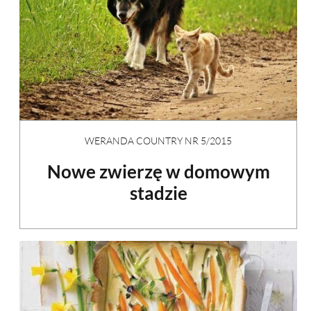
WERANDA COUNTRY NR 5/2015
Nowe zwierzę w domowym
stadzie