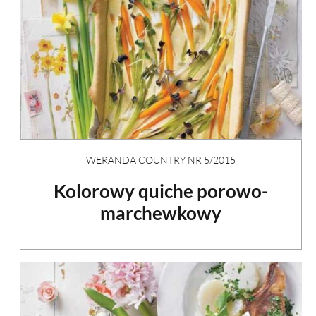
WERANDA COUNTRY NR 5/2015
Kolorowy quiche porowo-
marchewkowy