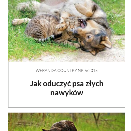
WERANDA COUNTRY NR 5/2015
Jak oduczyć psa złych
nawyków