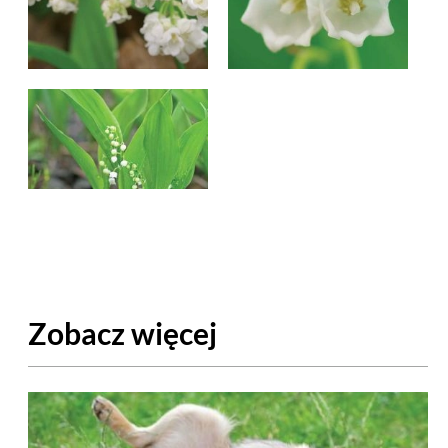
Zobacz więcej