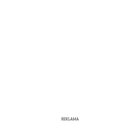
REKLAMA