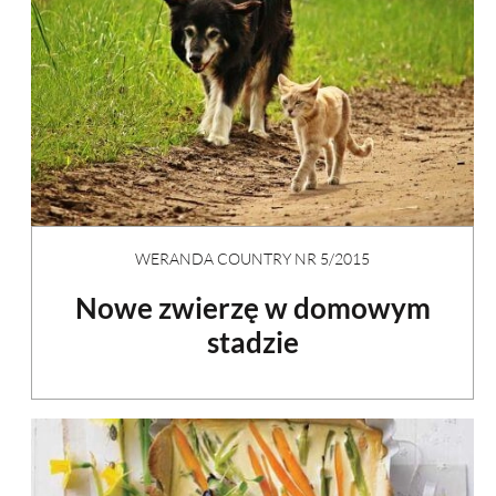
WERANDA COUNTRY NR 5/2015
Nowe zwierzę w domowym
stadzie