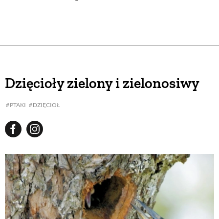
Dzięcioły zielony i zielonosiwy
PTAKI
DZIĘCIOŁ