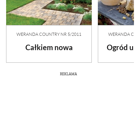
WERANDA COUNTRY NR 5/2011
WERANDA COU
Całkiem nowa
Ogród u 
REKLAMA