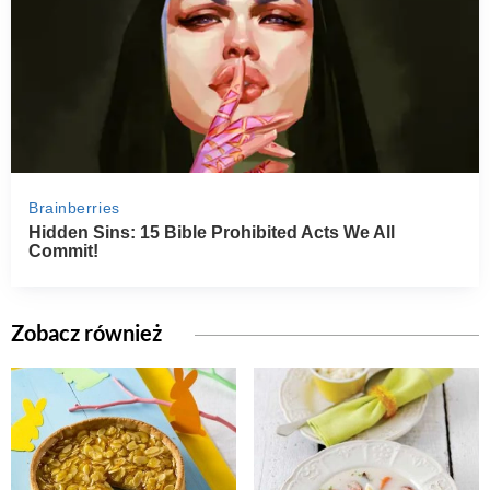
Zobacz również