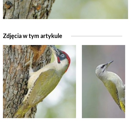
Zdjęcia w tym artykule