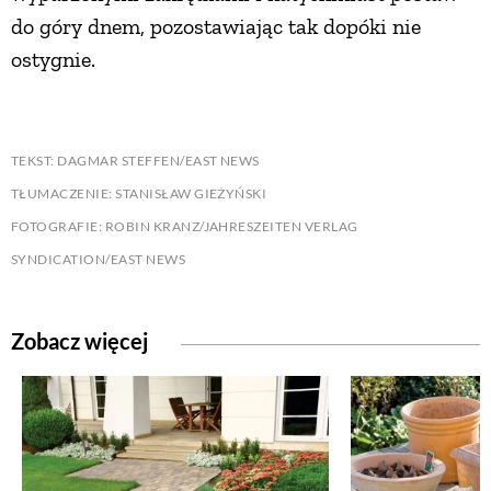
do góry dnem, pozostawiając tak dopóki nie
ostygnie.
TEKST: DAGMAR STEFFEN/EAST NEWS
TŁUMACZENIE: STANISŁAW GIEŻYŃSKI
FOTOGRAFIE: ROBIN KRANZ/JAHRESZEITEN VERLAG
SYNDICATION/EAST NEWS
Zobacz więcej