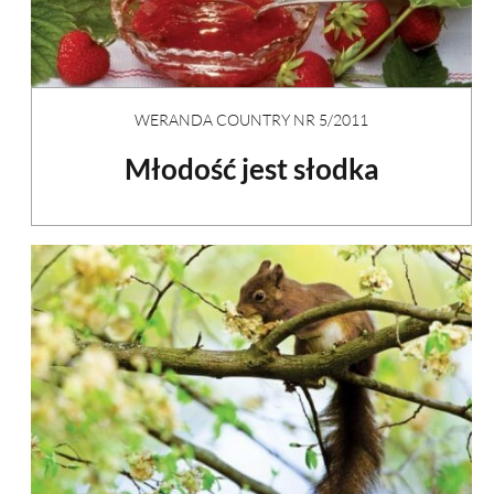
WERANDA COUNTRY NR 5/2011
Młodość jest słodka