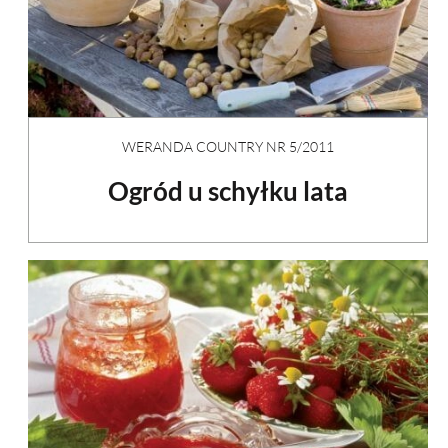
WERANDA COUNTRY NR 5/2011
Ogród u schyłku lata