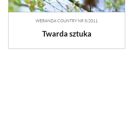
WERANDA COUNTRY NR 5/2011
Twarda sztuka