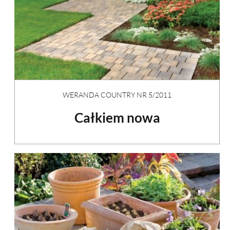
WERANDA COUNTRY NR 5/2011
Całkiem nowa