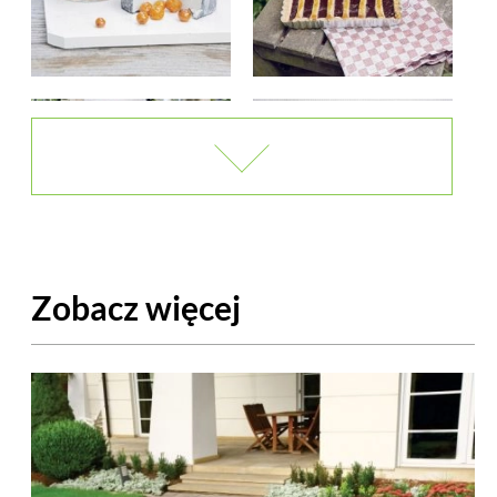
Zobacz więcej