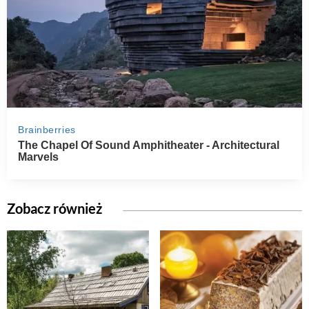
Zobacz również