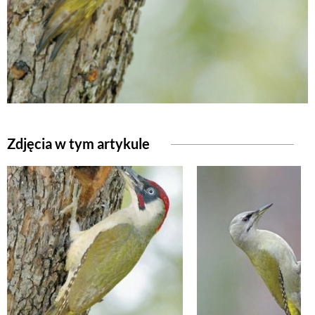
Zdjęcia w tym artykule