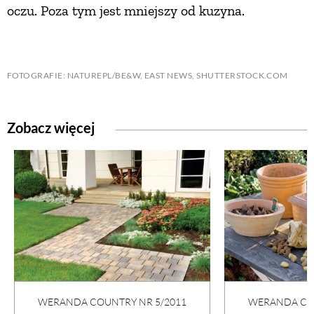
oczu. Poza tym jest mniejszy od kuzyna.
FOTOGRAFIE: NATUREPL/BE&W, EAST NEWS, SHUTTERSTOCK.COM
Zobacz więcej
WERANDA COUNTRY NR 5/2011
WERANDA COU