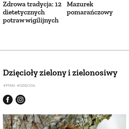
Zdrowa tradycja: 12
Mazurek
dietetycznych
pomarańczowy
potraw wigilijnych
Dzięcioły zielony i zielonosiwy
PTAKI
DZIĘCIOŁ