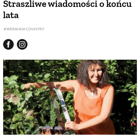
Straszliwe wiadomości o końcu
lata
WERANDA COUNTRY