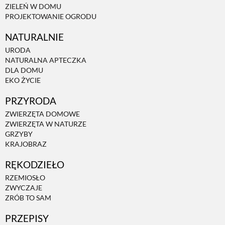
ZIELEŃ W DOMU
PROJEKTOWANIE OGRODU
NATURALNIE
URODA
NATURALNA APTECZKA
DLA DOMU
EKO ŻYCIE
PRZYRODA
ZWIERZĘTA DOMOWE
ZWIERZĘTA W NATURZE
GRZYBY
KRAJOBRAZ
RĘKODZIEŁO
RZEMIOSŁO
ZWYCZAJE
ZRÓB TO SAM
PRZEPISY