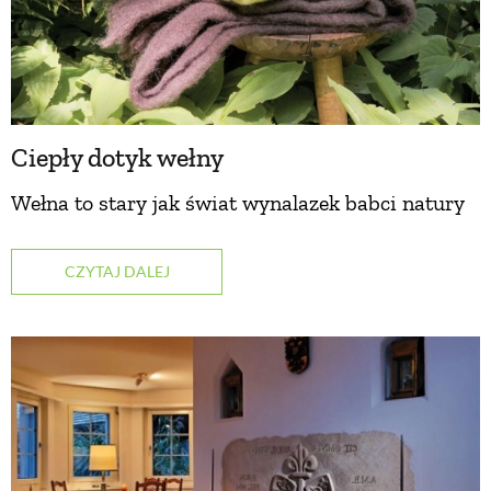
Ciepły dotyk wełny
Wełna to stary jak świat wynalazek babci natury
CZYTAJ DALEJ