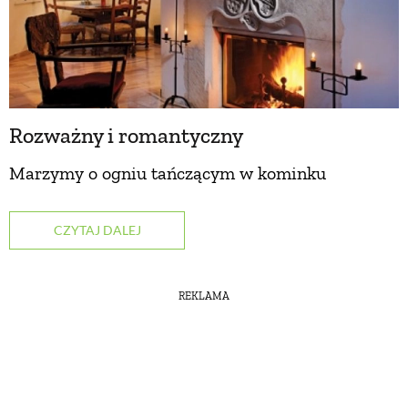
Rozważny i romantyczny
Marzymy o ogniu tańczącym w kominku
CZYTAJ DALEJ
REKLAMA