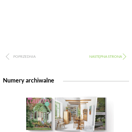
Numery archiwalne