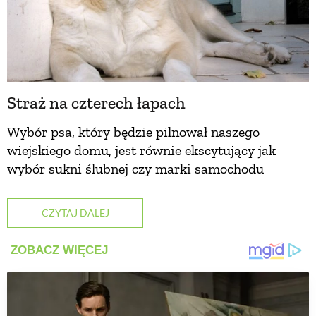
Straż na czterech łapach
Wybór psa, który będzie pilnował naszego
wiejskiego domu, jest równie ekscytujący jak
wybór sukni ślubnej czy marki samochodu
CZYTAJ DALEJ