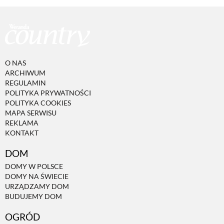
O NAS
ARCHIWUM
REGULAMIN
POLITYKA PRYWATNOŚCI
POLITYKA COOKIES
MAPA SERWISU
REKLAMA
KONTAKT
DOM
DOMY W POLSCE
DOMY NA ŚWIECIE
URZĄDZAMY DOM
BUDUJEMY DOM
OGRÓD