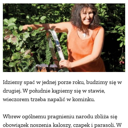
Idziemy spać w jednej porze roku, budzimy się w
drugiej. W południe kąpiemy się w stawie,
wieczorem trzeba napalić w kominku.
Wbrew ogólnemu pragnieniu narodu zbliża się
obowiązek noszenia kaloszy, czapek i parasoli. W