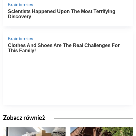
Zobacz również