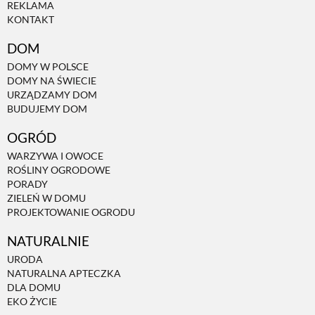
REKLAMA
KONTAKT
DOM
DOMY W POLSCE
DOMY NA ŚWIECIE
URZĄDZAMY DOM
BUDUJEMY DOM
OGRÓD
WARZYWA I OWOCE
ROŚLINY OGRODOWE
PORADY
ZIELEŃ W DOMU
PROJEKTOWANIE OGRODU
NATURALNIE
URODA
NATURALNA APTECZKA
DLA DOMU
EKO ŻYCIE