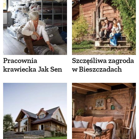
Pracownia
Szczęśliwa zagroda
krawiecka Jak Sen
w Bieszczadach