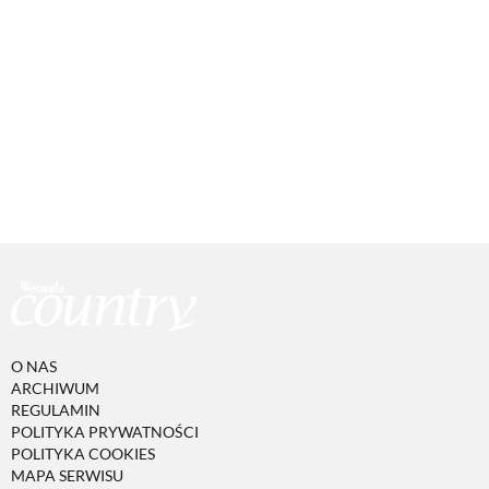
O NAS
ARCHIWUM
REGULAMIN
POLITYKA PRYWATNOŚCI
POLITYKA COOKIES
MAPA SERWISU