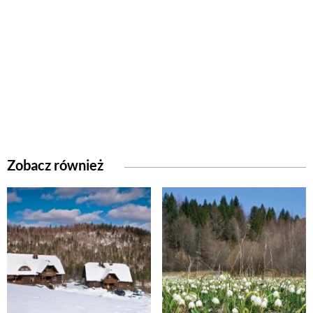
Zobacz również