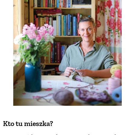
Kto tu mieszka?