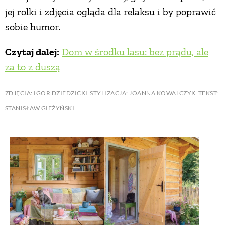
jej rolki i zdjęcia ogląda dla relaksu i by poprawić
sobie humor.
Czytaj dalej:
Dom w środku lasu: bez prądu, ale
za to z duszą
ZDJĘCIA: IGOR DZIEDZICKI STYLIZACJA: JOANNA KOWALCZYK TEKST:
STANISŁAW GIEŻYŃSKI