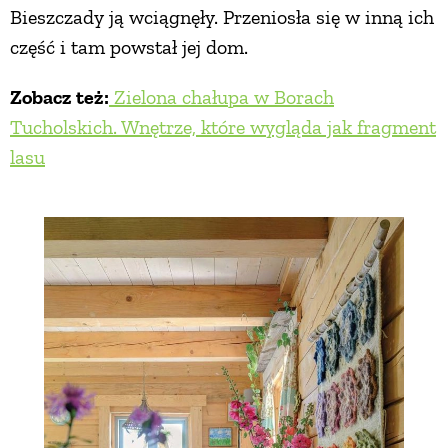
Bieszczady ją wciągnęły. Przeniosła się w inną ich
część i tam powstał jej dom.
Zobacz też:
Zielona chałupa w Borach
Tucholskich. Wnętrze, które wygląda jak fragment
lasu