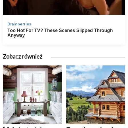
Zobacz również