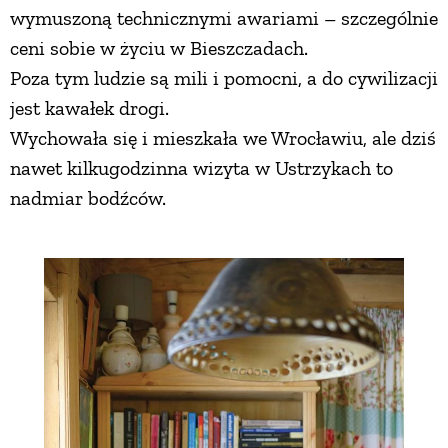
wymuszoną technicznymi awariami – szczególnie
ceni sobie w życiu w Bieszczadach.
Poza tym ludzie są mili i pomocni, a do cywilizacji
jest kawałek drogi.
Wychowała się i mieszkała we Wrocławiu, ale dziś
nawet kilkugodzinna wizyta w Ustrzykach to
nadmiar bodźców.