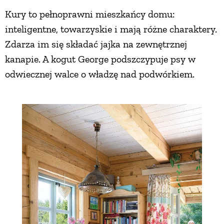
Kury to pełnoprawni mieszkańcy domu:
inteligentne, towarzyskie i mają różne charaktery.
Zdarza im się składać jajka na zewnętrznej
kanapie. A kogut George podszczypuje psy w
odwiecznej walce o władzę nad podwórkiem.