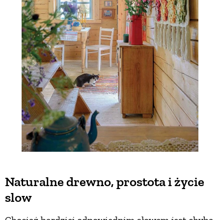
Naturalne drewno, prostota i życie
slow