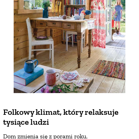
Folkowy klimat, który relaksuje
tysiące ludzi
Dom zmienia się z porami roku.