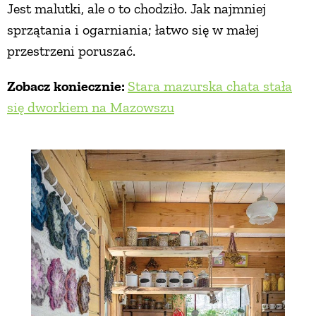
Jest malutki, ale o to chodziło. Jak najmniej
sprzątania i ogarniania; łatwo się w małej
przestrzeni poruszać.
Zobacz koniecznie:
Stara mazurska chata stała
się dworkiem na Mazowszu