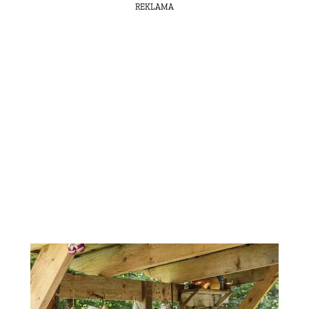
REKLAMA