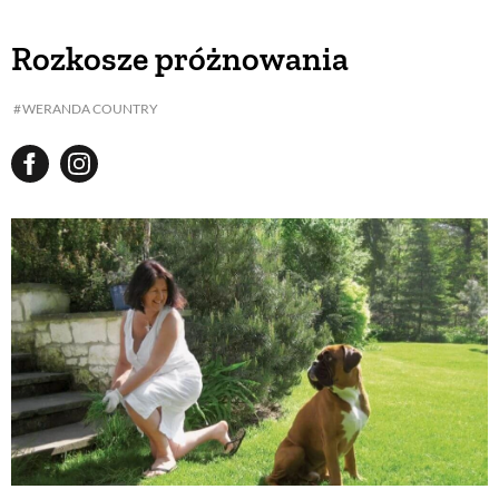
Rozkosze próżnowania
WERANDA COUNTRY