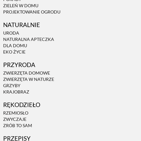
ZIELEŃ W DOMU
PROJEKTOWANIE OGRODU
NATURALNIE
URODA
NATURALNA APTECZKA
DLA DOMU
EKO ŻYCIE
PRZYRODA
ZWIERZĘTA DOMOWE
ZWIERZĘTA W NATURZE
GRZYBY
KRAJOBRAZ
RĘKODZIEŁO
RZEMIOSŁO
ZWYCZAJE
ZRÓB TO SAM
PRZEPISY