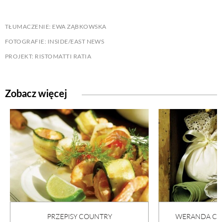
TŁUMACZENIE: EWA ZĄBKOWSKA
FOTOGRAFIE: INSIDE/EAST NEWS
PROJEKT: RISTOMATTI RATIA
Zobacz więcej
PRZEPISY COUNTRY
WERANDA COU