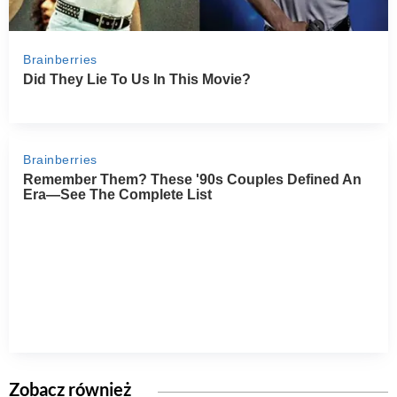
Zobacz również