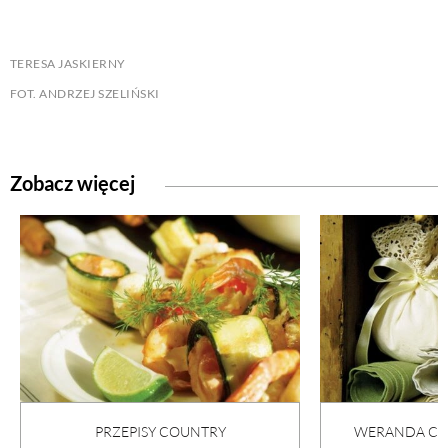
TERESA JASKIERNY
FOT. ANDRZEJ SZELIŃSKI
Zobacz więcej
PRZEPISY COUNTRY
WERANDA COU