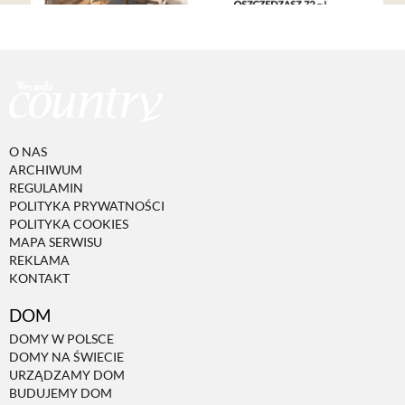
O NAS
ARCHIWUM
REGULAMIN
POLITYKA PRYWATNOŚCI
POLITYKA COOKIES
MAPA SERWISU
REKLAMA
KONTAKT
DOM
DOMY W POLSCE
DOMY NA ŚWIECIE
URZĄDZAMY DOM
BUDUJEMY DOM