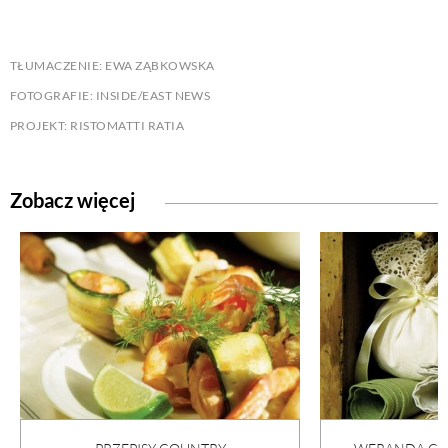
TŁUMACZENIE: EWA ZĄBKOWSKA
FOTOGRAFIE: INSIDE/EAST NEWS
PROJEKT: RISTOMATTI RATIA
Zobacz więcej