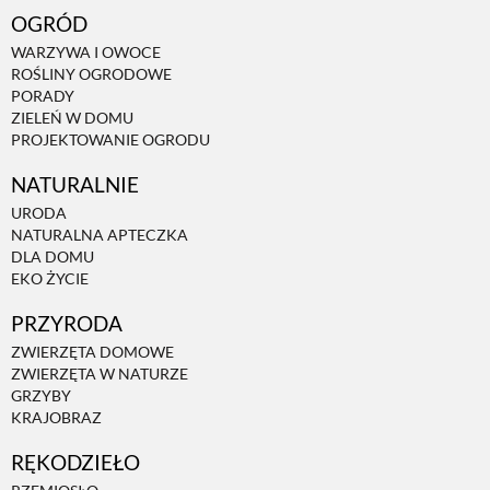
OGRÓD
WARZYWA I OWOCE
ROŚLINY OGRODOWE
PORADY
ZIELEŃ W DOMU
PROJEKTOWANIE OGRODU
NATURALNIE
URODA
NATURALNA APTECZKA
DLA DOMU
EKO ŻYCIE
PRZYRODA
ZWIERZĘTA DOMOWE
ZWIERZĘTA W NATURZE
GRZYBY
KRAJOBRAZ
RĘKODZIEŁO