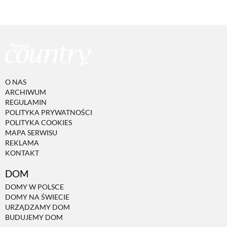
O NAS
ARCHIWUM
REGULAMIN
POLITYKA PRYWATNOŚCI
POLITYKA COOKIES
MAPA SERWISU
REKLAMA
KONTAKT
DOM
DOMY W POLSCE
DOMY NA ŚWIECIE
URZĄDZAMY DOM
BUDUJEMY DOM