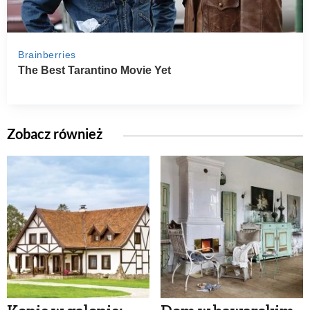
Zobacz również