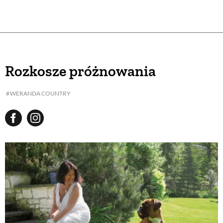
Rozkosze próżnowania
WERANDA COUNTRY