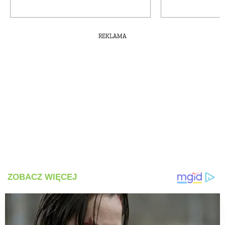
REKLAMA