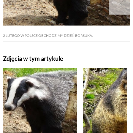
2 LUTEGO W POLSCE OBCHODZIMY DZIEŃ BORSUKA.
Zdjęcia w tym artykule