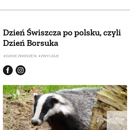
Dzień Świszcza po polsku, czyli
Dzień Borsuka
DZIKIE ZWIERZĘTA
ZWYCZAJE