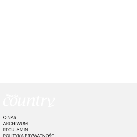
O NAS
ARCHIWUM
REGULAMIN
POLITYKA PRYWATNOŚCI