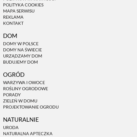
POLITYKA COOKIES
MAPA SERWISU
REKLAMA
KONTAKT
DOM
DOMY W POLSCE
DOMY NA ŚWIECIE
URZĄDZAMY DOM
BUDUJEMY DOM
OGRÓD
WARZYWA I OWOCE
ROŚLINY OGRODOWE
PORADY
ZIELEŃ W DOMU
PROJEKTOWANIE OGRODU
NATURALNIE
URODA
NATURALNA APTECZKA