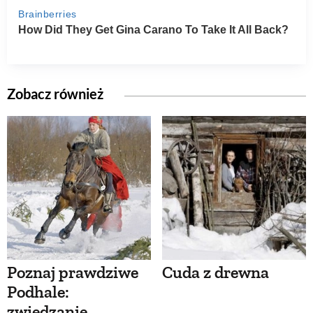
Zobacz również
Poznaj prawdziwe
Cuda z drewna
Podhale:
zwiedzanie