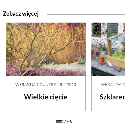
Zobacz więcej
WERANDA COUNTRY NR 2/2013
WERANDA COU
Wielkie cięcie
Szklaren
REKLAMA