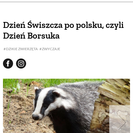
Dzień Świszcza po polsku, czyli
Dzień Borsuka
DZIKIE ZWIERZĘTA
ZWYCZAJE