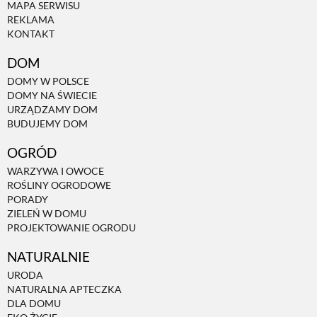
MAPA SERWISU
REKLAMA
KONTAKT
DOM
DOMY W POLSCE
DOMY NA ŚWIECIE
URZĄDZAMY DOM
BUDUJEMY DOM
OGRÓD
WARZYWA I OWOCE
ROŚLINY OGRODOWE
PORADY
ZIELEŃ W DOMU
PROJEKTOWANIE OGRODU
NATURALNIE
URODA
NATURALNA APTECZKA
DLA DOMU