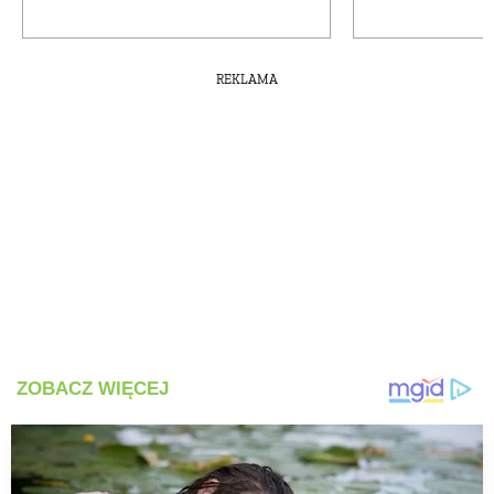
REKLAMA