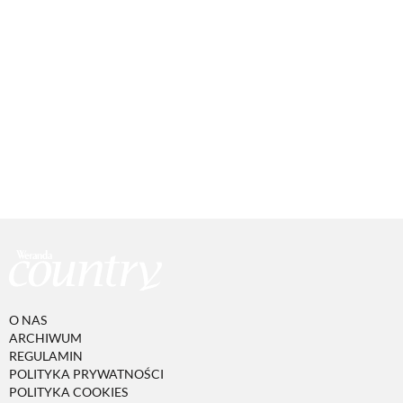
O NAS
ARCHIWUM
REGULAMIN
POLITYKA PRYWATNOŚCI
POLITYKA COOKIES