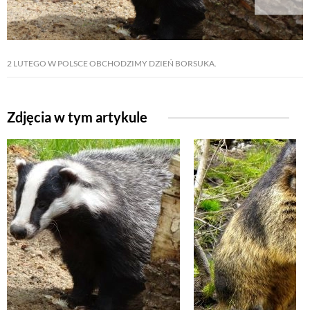
2 LUTEGO W POLSCE OBCHODZIMY DZIEŃ BORSUKA.
Zdjęcia w tym artykule