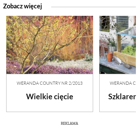
Zobacz więcej
WERANDA COUNTRY NR 2/2013
WERANDA COU
Wielkie cięcie
Szklaren
REKLAMA