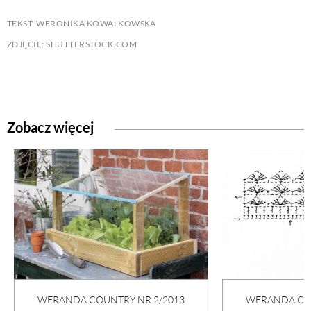
TEKST: WERONIKA KOWALKOWSKA
ZDJĘCIE: SHUTTERSTOCK.COM
Zobacz więcej
WERANDA COUNTRY NR 2/2013
WERANDA COU