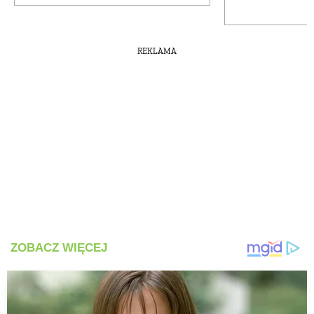
REKLAMA