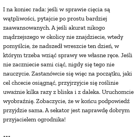
I na koniec rada: jeśli w sprawie cięcia są
wątpliwości, pytajcie po prostu bardziej
zaawansowanych. A jeśli akurat nikogo
mądrzejszego w okolicy nie znajdziecie, wtedy
pomyślcie, że nadszedł wreszcie ten dzień, w
którym trzeba wziąć sprawy we własne ręce. Jeśli
nie zaczniecie sami ciąć, nigdy się tego nie
nauczycie. Zastanówcie się więc na początku, jaki
cel chcecie osiągnąć, przyjrzyjcie się roślinie
uważnie kilka razy z bliska i z daleka. Uruchomcie
wyobraźnię. Zobaczycie, że w końcu podpowiedź
przyjdzie sama. A sekator jest naprawdę dobrym
przyjacielem ogrodnika!