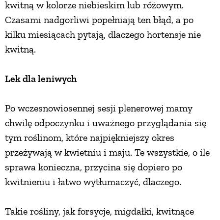
kwitną w kolorze niebieskim lub różowym.
Czasami nadgorliwi popełniają ten błąd, a po
kilku miesiącach pytają, dlaczego hortensje nie
kwitną.
Lek dla leniwych
Po wczesnowiosennej sesji plenerowej mamy
chwilę odpoczynku i uważnego przyglądania się
tym roślinom, które najpiękniejszy okres
przeżywają w kwietniu i maju. Te wszystkie, o ile
sprawa konieczna, przycina się dopiero po
kwitnieniu i łatwo wytłumaczyć, dlaczego.
Takie rośliny, jak forsycje, migdałki, kwitnące