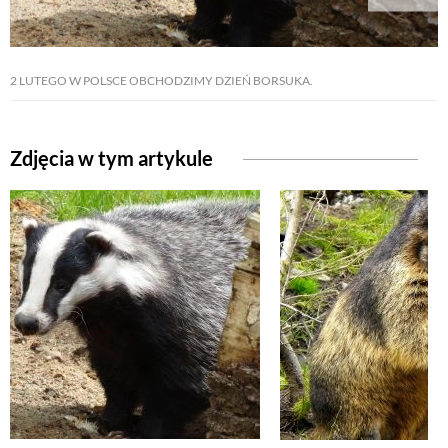
2 LUTEGO W POLSCE OBCHODZIMY DZIEŃ BORSUKA.
Zdjęcia w tym artykule