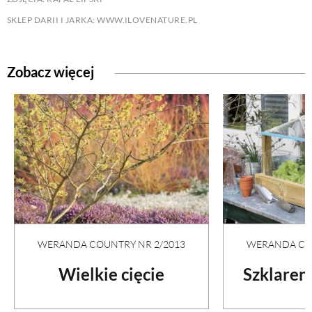
SKLEP DARII I JARKA: WWW.ILOVENATURE.PL
Zobacz więcej
WERANDA COUNTRY NR 2/2013
WERANDA COU
Wielkie cięcie
Szklaren