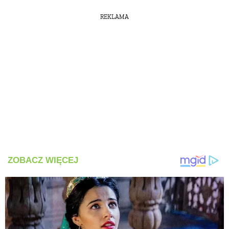
REKLAMA