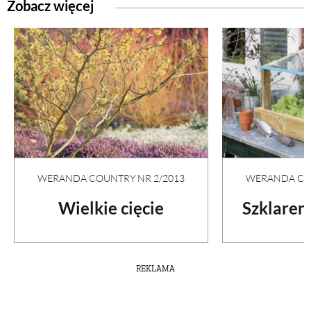
Zobacz więcej
WERANDA COUNTRY NR 2/2013
WERANDA COU
Wielkie cięcie
Szklaren
REKLAMA