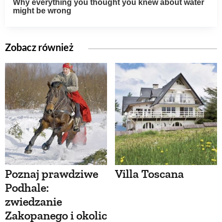
Zobacz również
Poznaj prawdziwe
Villa Toscana
Podhale:
zwiedzanie
Zakopanego i okolic