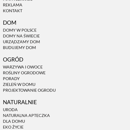
REKLAMA
KONTAKT
DOM
DOMY W POLSCE
DOMY NA ŚWIECIE
URZĄDZAMY DOM
BUDUJEMY DOM
OGRÓD
WARZYWA I OWOCE
ROŚLINY OGRODOWE
PORADY
ZIELEŃ W DOMU
PROJEKTOWANIE OGRODU
NATURALNIE
URODA
NATURALNA APTECZKA
DLA DOMU
EKO ŻYCIE