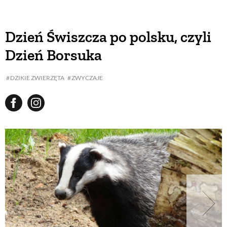
Dzień Świszcza po polsku, czyli
Dzień Borsuka
DZIKIE ZWIERZĘTA
ZWYCZAJE