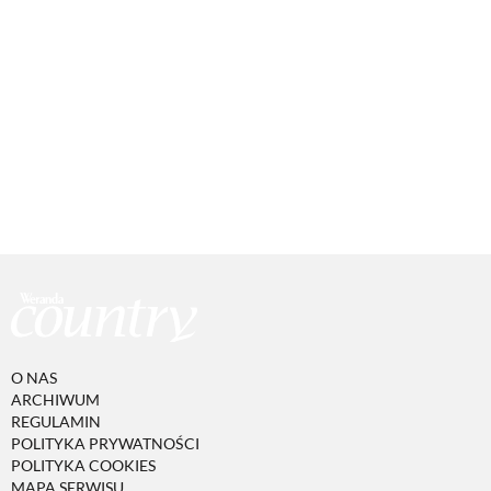
O NAS
ARCHIWUM
REGULAMIN
POLITYKA PRYWATNOŚCI
POLITYKA COOKIES
MAPA SERWISU