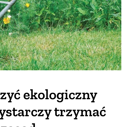
zyć ekologiczny
ystarczy trzymać