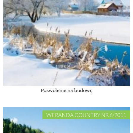
Pozwolenie na budowę
WERANDA COUNTRY NR 6/2011