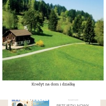
Kredyt na dom i działkę