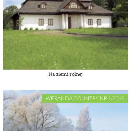
Na ziemi rolnej
WERANDA COUNTRY NR 1/2012