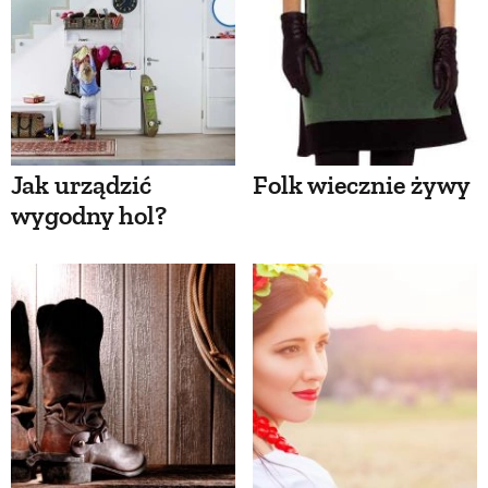
Jak urządzić
Folk wiecznie żywy
wygodny hol?