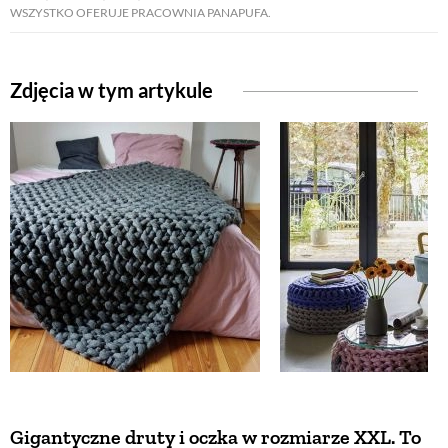
WSZYSTKO OFERUJE PRACOWNIA PANAPUFA.
Zdjęcia w tym artykule
Gigantyczne druty i oczka w rozmiarze XXL. To