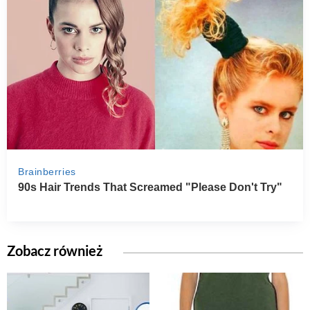
Zobacz również