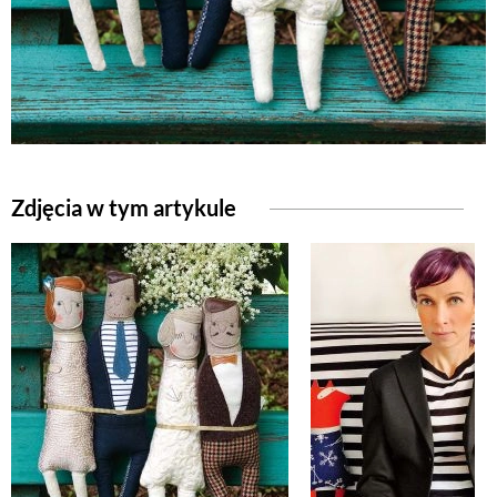
Zdjęcia w tym artykule