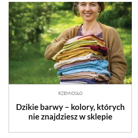
RZEMIOSŁO
Dzikie barwy – kolory, których
nie znajdziesz w sklepie