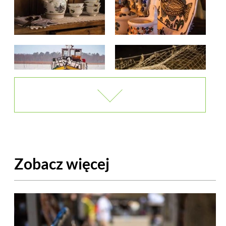
Zobacz więcej