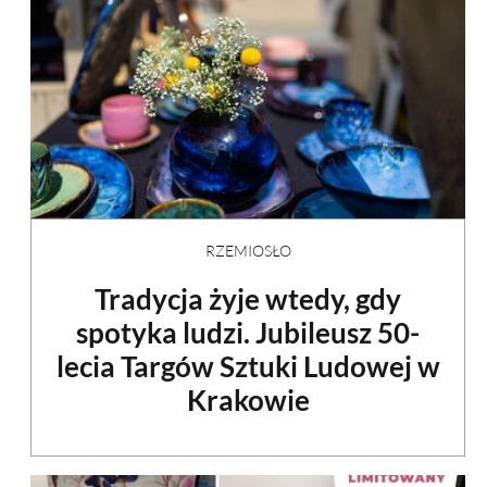
RZEMIOSŁO
Tradycja żyje wtedy, gdy
spotyka ludzi. Jubileusz 50-
lecia Targów Sztuki Ludowej w
Krakowie