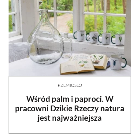
RZEMIOSŁO
Wśród palm i paproci. W
pracowni Dzikie Rzeczy natura
jest najważniejsza