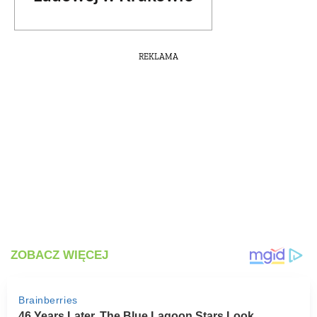
REKLAMA