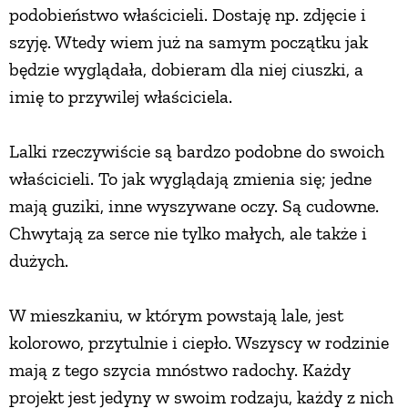
podobieństwo właścicieli. Dostaję np. zdjęcie i
szyję. Wtedy wiem już na samym początku jak
będzie wyglądała, dobieram dla niej ciuszki, a
imię to przywilej właściciela.
Lalki rzeczywiście są bardzo podobne do swoich
właścicieli. To jak wyglądają zmienia się; jedne
mają guziki, inne wyszywane oczy. Są cudowne.
Chwytają za serce nie tylko małych, ale także i
dużych.
W mieszkaniu, w którym powstają lale, jest
kolorowo, przytulnie i ciepło. Wszyscy w rodzinie
mają z tego szycia mnóstwo radochy. Każdy
projekt jest jedyny w swoim rodzaju, każdy z nich