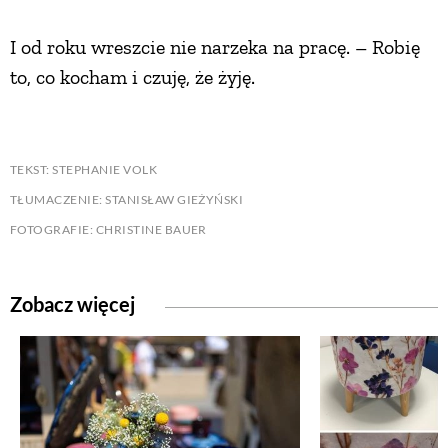
I od roku wreszcie nie narzeka na pracę. – Robię
to, co kocham i czuję, że żyję.
TEKST: STEPHANIE VOLK
TŁUMACZENIE: STANISŁAW GIEŻYŃSKI
FOTOGRAFIE: CHRISTINE BAUER
Zobacz więcej