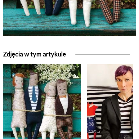
Zdjęcia w tym artykule