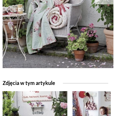
Zdjęcia w tym artykule