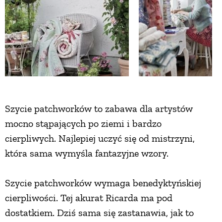
Szycie patchworków to zabawa dla artystów
mocno stąpających po ziemi i bardzo
cierpliwych. Najlepiej uczyć się od mistrzyni,
która sama wymyśla fantazyjne wzory.
Szycie patchworków wymaga benedyktyńskiej
cierpliwości. Tej akurat Ricarda ma pod
dostatkiem. Dziś sama się zastanawia, jak to