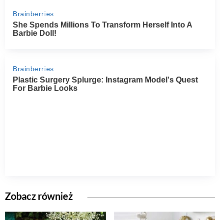
Zobacz również