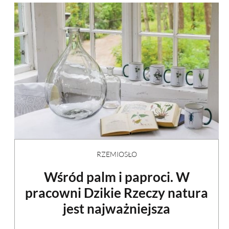
RZEMIOSŁO
Wśród palm i paproci. W
pracowni Dzikie Rzeczy natura
jest najważniejsza