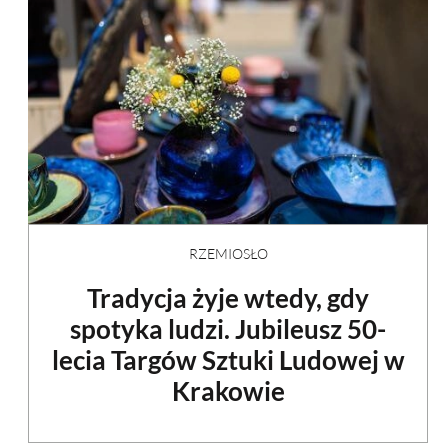
RZEMIOSŁO
Tradycja żyje wtedy, gdy
spotyka ludzi. Jubileusz 50-
lecia Targów Sztuki Ludowej w
Krakowie