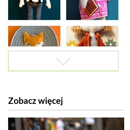
Zobacz więcej