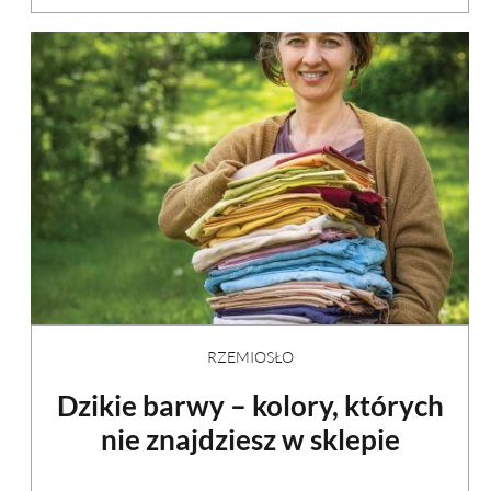
RZEMIOSŁO
Dzikie barwy – kolory, których
nie znajdziesz w sklepie