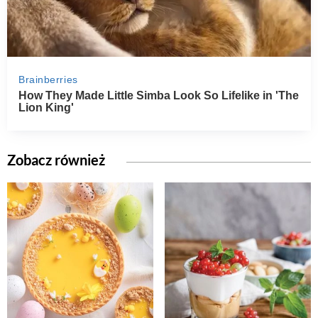
Zobacz również