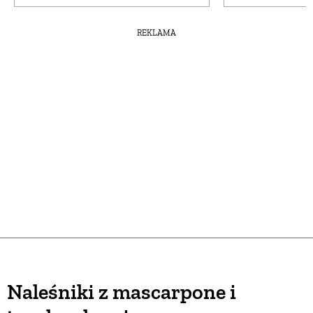
REKLAMA
Naleśniki z mascarpone i