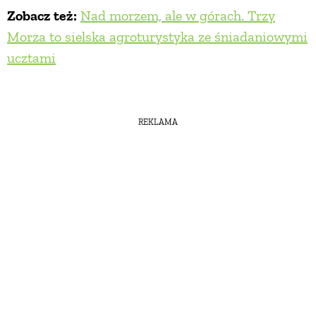
Zobacz też:
Nad morzem, ale w górach. Trzy
Morza to sielska agroturystyka ze śniadaniowymi
ucztami
REKLAMA