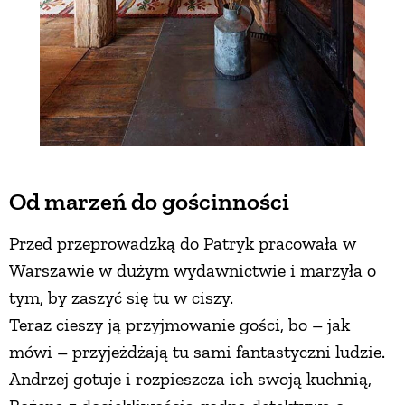
Od marzeń do gościnności
Przed przeprowadzką do Patryk pracowała w
Warszawie w dużym wydawnictwie i marzyła o
tym, by zaszyć się tu w ciszy.
Teraz cieszy ją przyjmowanie gości, bo – jak
mówi – przyjeżdżają tu sami fantastyczni ludzie.
Andrzej gotuje i rozpieszcza ich swoją kuchnią,