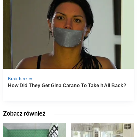
Zobacz również