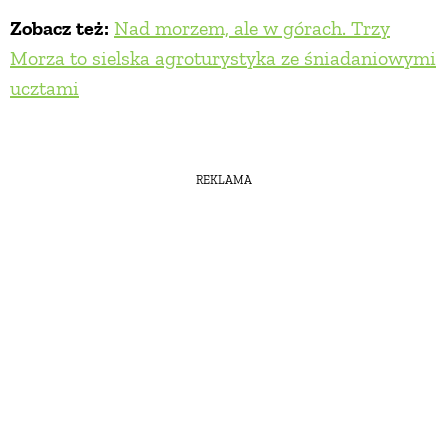
Zobacz też:
Nad morzem, ale w górach. Trzy
Morza to sielska agroturystyka ze śniadaniowymi
ucztami
REKLAMA