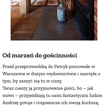
Od marzeń do gościnności
Przed przeprowadzką do Patryk pracowała w
Warszawie w dużym wydawnictwie i marzyła o
tym, by zaszyć się tu w ciszy.
Teraz cieszy ją przyjmowanie gości, bo – jak
mówi – przyjeżdżają tu sami fantastyczni ludzie.
Andrzej gotuje i rozpieszcza ich swoją kuchnią,