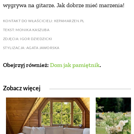
wygrywa na gitarze. Jak dobrze mieć marzenia!
KONTAKT DO WŁAŚCICIELI: KEPAMARZEN.PL
TEKST: MONIKA KASZUBA
ZDJĘCIA: IGOR DZIEDZICKI
STYLIZACJA: AGATA JAWORSKA
Obejrzyj również:
Dom jak pamiętnik
.
Zobacz więcej