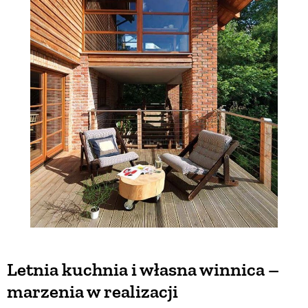
Letnia kuchnia i własna winnica –
marzenia w realizacji