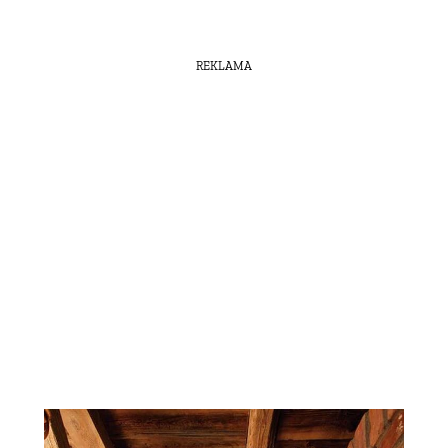
REKLAMA