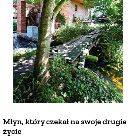
Młyn, który czekał na swoje drugie
życie