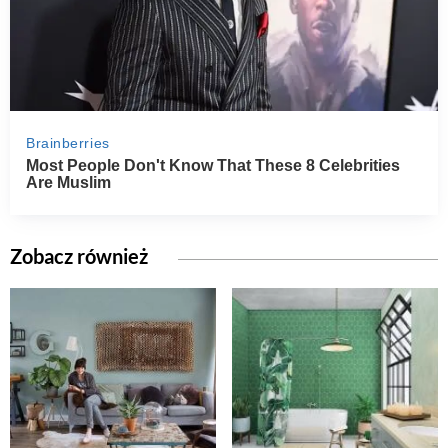
Zobacz również