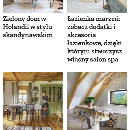
Zielony dom w
Łazienka marzeń:
Holandii w stylu
zobacz dodatki i
skandynawskim
akcesoria
łazienkowe, dzięki
którym stworzysz
własny salon spa