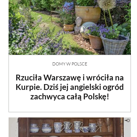
DOMY W POLSCE
Rzuciła Warszawę i wróciła na
Kurpie. Dziś jej angielski ogród
zachwyca całą Polskę!