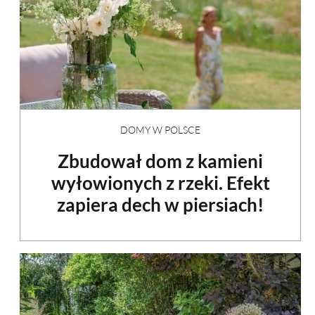
DOMY W POLSCE
Zbudował dom z kamieni
wyłowionych z rzeki. Efekt
zapiera dech w piersiach!