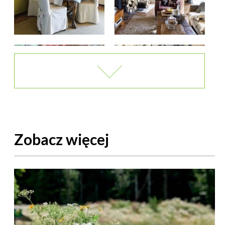
Zobacz więcej