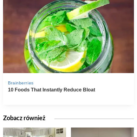
Zobacz również