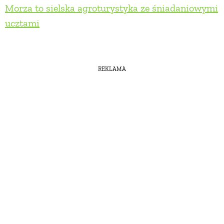
Morza to sielska agroturystyka ze śniadaniowymi
ucztami
REKLAMA