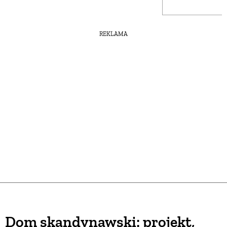
REKLAMA
Dom skandynawski: projekt,