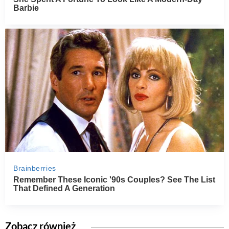
Zobacz również