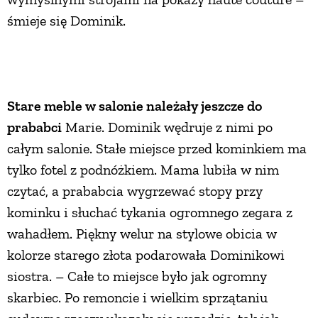
śmieje się Dominik.
Stare meble w salonie należały jeszcze do
prababci
Marie. Dominik wędruje z nimi po
całym salonie. Stałe miejsce przed kominkiem ma
tylko fotel z podnóżkiem. Mama lubiła w nim
czytać, a prababcia wygrzewać stopy przy
kominku i słuchać tykania ogromnego zegara z
wahadłem. Piękny welur na stylowe obicia w
kolorze starego złota podarowała Dominikowi
siostra. – Całe to miejsce było jak ogromny
skarbiec. Po remoncie i wielkim sprzątaniu