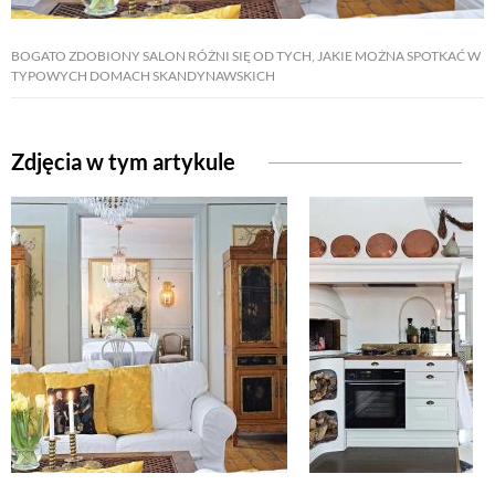
BOGATO ZDOBIONY SALON RÓŻNI SIĘ OD TYCH, JAKIE MOŻNA SPOTKAĆ W
TYPOWYCH DOMACH SKANDYNAWSKICH
Zdjęcia w tym artykule