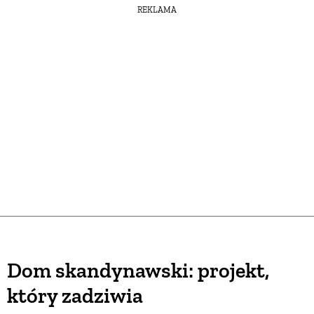
REKLAMA
Dom skandynawski: projekt,
który zadziwia