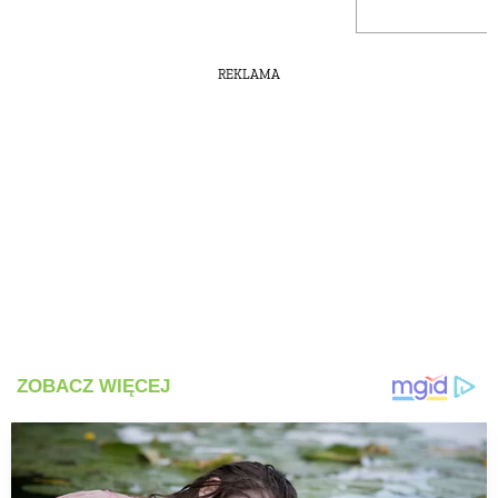
REKLAMA