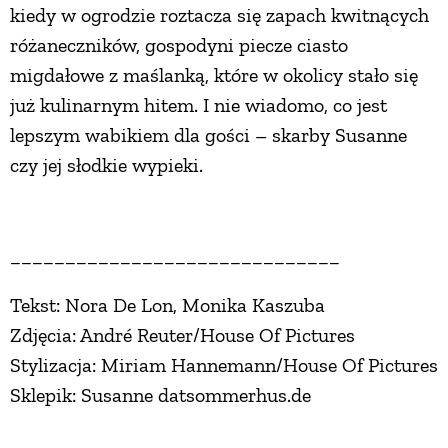
kiedy w ogrodzie roztacza się zapach kwitnących
różaneczników, gospodyni piecze ciasto
migdałowe z maślanką, które w okolicy stało się
już kulinarnym hitem. I nie wiadomo, co jest
lepszym wabikiem dla gości – skarby Susanne
czy jej słodkie wypieki.
______________________________
Tekst: Nora De Lon, Monika Kaszuba
Zdjęcia: André Reuter/House Of Pictures
Stylizacja: Miriam Hannemann/House Of Pictures
Sklepik: Susanne datsommerhus.de