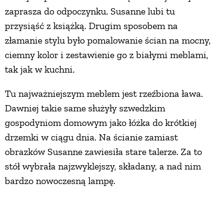
zaprasza do odpoczynku. Susanne lubi tu
przysiąść z książką. Drugim sposobem na
złamanie stylu było pomalowanie ścian na mocny,
ciemny kolor i zestawienie go z białymi meblami,
tak jak w kuchni.
Tu najważniejszym meblem jest rzeźbiona ława.
Dawniej takie same służyły szwedzkim
gospodyniom domowym jako łóżka do krótkiej
drzemki w ciągu dnia. Na ścianie zamiast
obrazków Susanne zawiesiła stare talerze. Za to
stół wybrała najzwyklejszy, składany, a nad nim
bardzo nowoczesną lampę.