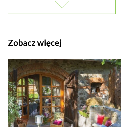
Zobacz więcej