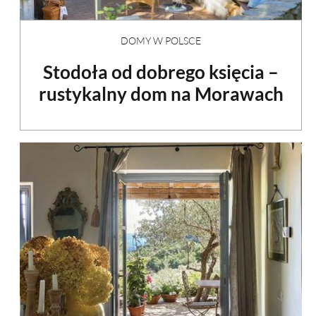
DOMY W POLSCE
Stodoła od dobrego księcia –
rustykalny dom na Morawach