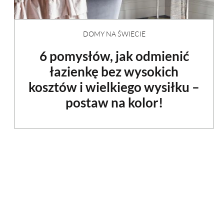
DOMY NA ŚWIECIE
6 pomysłów, jak odmienić
łazienkę bez wysokich
kosztów i wielkiego wysiłku –
postaw na kolor!