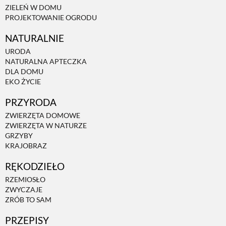
ZIELEŃ W DOMU
PROJEKTOWANIE OGRODU
NATURALNIE
URODA
NATURALNA APTECZKA
DLA DOMU
EKO ŻYCIE
PRZYRODA
ZWIERZĘTA DOMOWE
ZWIERZĘTA W NATURZE
GRZYBY
KRAJOBRAZ
RĘKODZIEŁO
RZEMIOSŁO
ZWYCZAJE
ZRÓB TO SAM
PRZEPISY