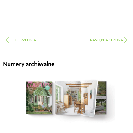
Numery archiwalne