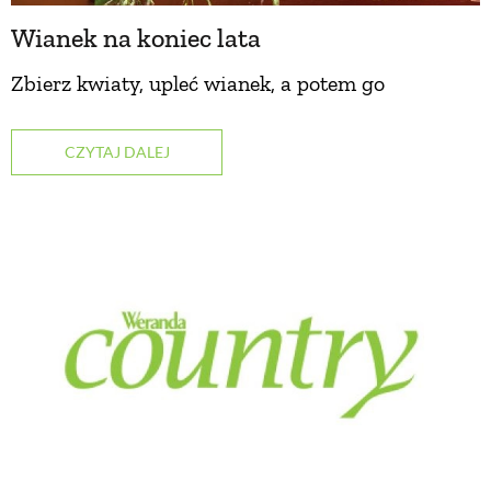
Wianek na koniec lata
Zbierz kwiaty, upleć wianek, a potem go
CZYTAJ DALEJ