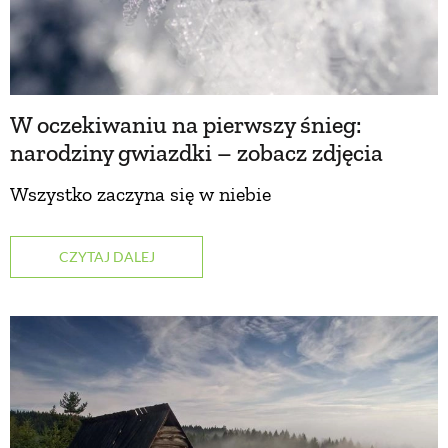
W oczekiwaniu na pierwszy śnieg:
narodziny gwiazdki – zobacz zdjęcia
Wszystko zaczyna się w niebie
CZYTAJ DALEJ