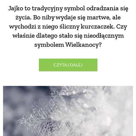
Jajko to tradycyjny symbol odradzania się
życia. Bo niby wydaje się martwe, ale
wychodzi z niego śliczny kurczaczek. Czy
właśnie dlatego stało się nieodłącznym
symbolem Wielkanocy?
CZYTAJ DALEJ