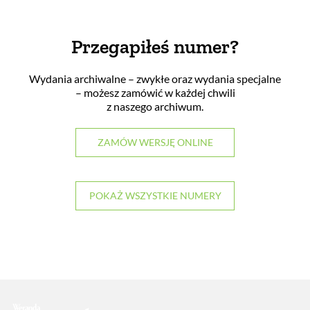
Przegapiłeś numer?
Wydania archiwalne – zwykłe oraz wydania specjalne
– możesz zamówić w każdej chwili
z naszego archiwum.
ZAMÓW WERSJĘ ONLINE
POKAŻ WSZYSTKIE NUMERY