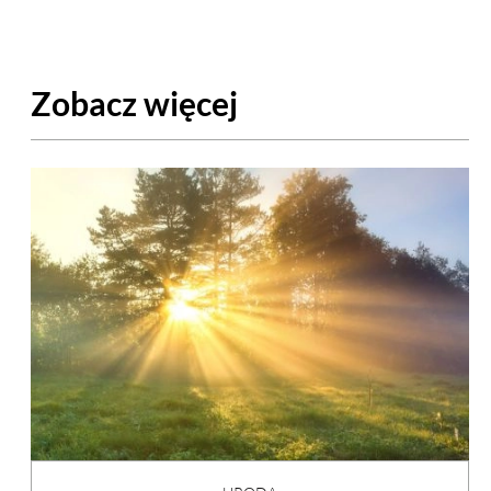
Zobacz więcej