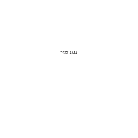
REKLAMA