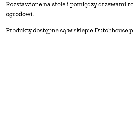
Rozstawione na stole i pomiędzy drzewami r
ogrodowi.
Produkty dostępne są w sklepie Dutchhouse.p