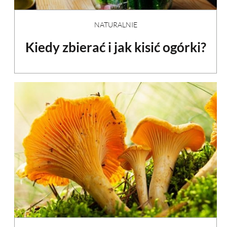
NATURALNIE
Kiedy zbierać i jak kisić ogórki?