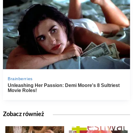
Zobacz również