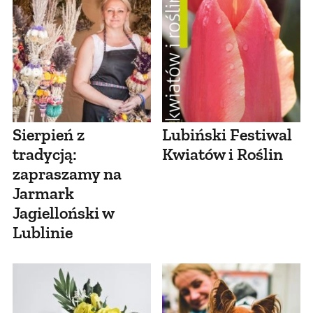
Sierpień z
Lubiński Festiwal
tradycją:
Kwiatów i Roślin
zapraszamy na
Jarmark
Jagielloński w
Lublinie