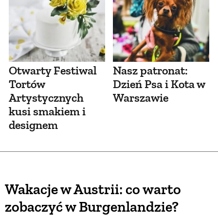
Otwarty Festiwal
Nasz patronat:
Tortów
Dzień Psa i Kota w
Artystycznych
Warszawie
kusi smakiem i
designem
Wakacje w Austrii: co warto
zobaczyć w Burgenlandzie?