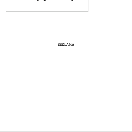
REKLAMA