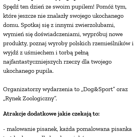
Spędź ten dzień ze swoim pupilem! Pomóż tym,
które jeszcze nie znalazły swojego ukochanego
domu. Spotkaj się z innymi zwierzolubami,
wymień się doświadczeniami, wypróbuj nowe
produkty, poznaj wyroby polskich rzemieślników i
wyjdź z uśmiechem i torbą pełną
najfantastyczniejszych rzeczy dla twojego
ukochanego pupila.
Organizatorzy wydarzenia to „Dog&Sport” oraz
„Rynek Zoologiczny”.
Atrakcje dodatkowe jakie czekają to:
- malowanie pisanek, każda pomalowana pisanka