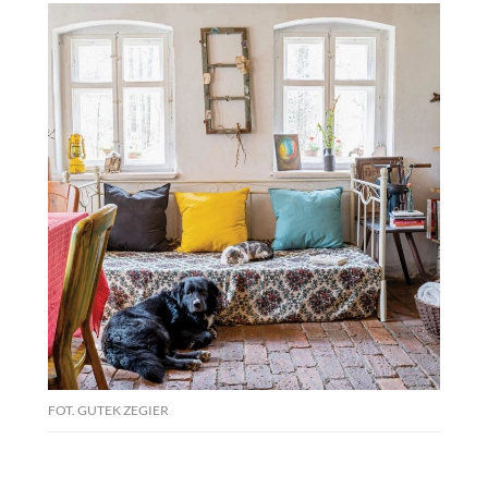
FOT. GUTEK ZEGIER