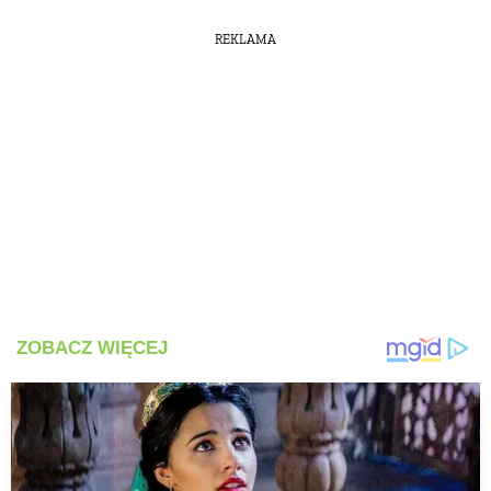
REKLAMA