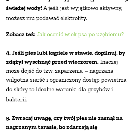
świeżej wody!
A jeśli jest wyjątkowo aktywny,
możesz mu podawać elektrolity.
Zobacz też:
Jak ocenić wiek psa po uzębieniu?
4. Jeśli pies lubi kąpiele w stawie, dopilnuj, by
zdążył wyschnąć przed wieczorem.
Inaczej
może dojść do tzw. zaparzenia – nagrzana,
wilgotna sierść i ograniczony dostęp powietrza
do skóry to
idealne warunki dla grzybów i
bakterii.
5. Zwracaj uwagę, czy twój pies nie zasnął na
nagrzanym tarasie, bo zdarzają się