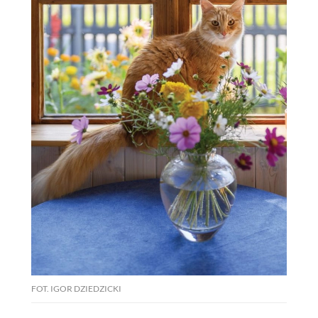
FOT. IGOR DZIEDZICKI