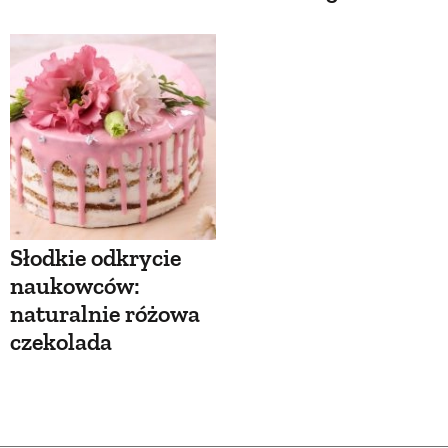
Słodkie odkrycie
naukowców:
naturalnie różowa
czekolada