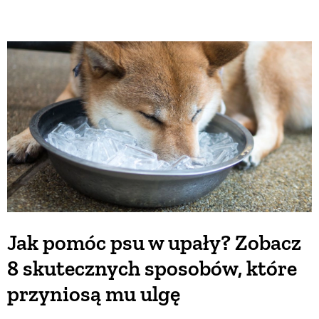
Jak pomóc psu w upały? Zobacz
8 skutecznych sposobów, które
przyniosą mu ulgę