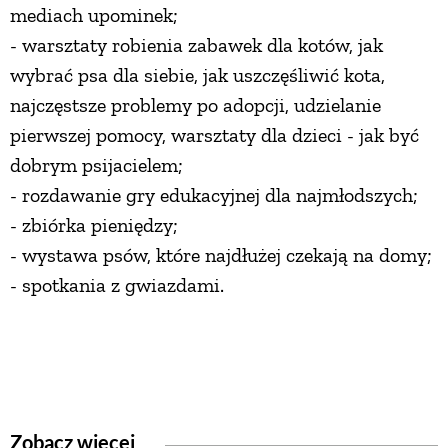
mediach upominek;
- warsztaty robienia zabawek dla kotów, jak
wybrać psa dla siebie, jak uszczęśliwić kota,
najczęstsze problemy po adopcji, udzielanie
pierwszej pomocy, warsztaty dla dzieci - jak być
dobrym psijacielem;
- rozdawanie gry edukacyjnej dla najmłodszych;
- zbiórka pieniędzy;
- wystawa psów, które najdłużej czekają na domy;
- spotkania z gwiazdami.
Zobacz więcej