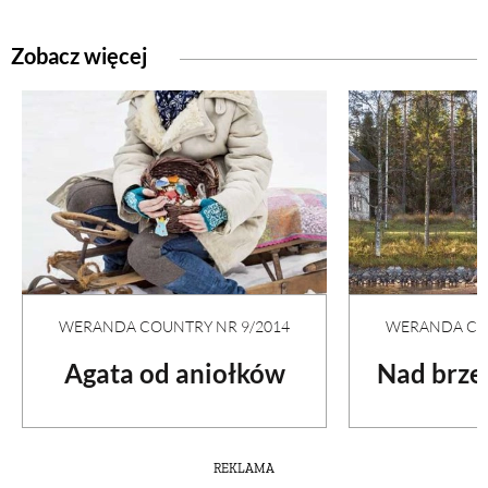
Zobacz więcej
WERANDA COUNTRY NR 9/2014
WERANDA COU
Agata od aniołków
Nad brze
REKLAMA