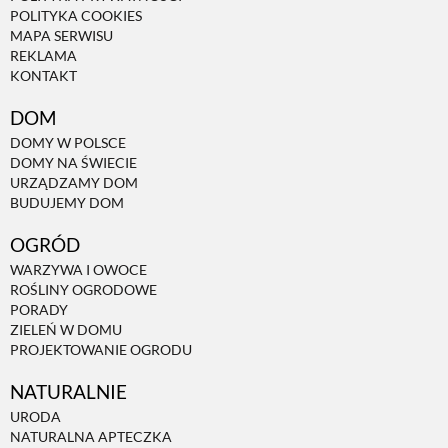
POLITYKA COOKIES
MAPA SERWISU
REKLAMA
KONTAKT
DOM
DOMY W POLSCE
DOMY NA ŚWIECIE
URZĄDZAMY DOM
BUDUJEMY DOM
OGRÓD
WARZYWA I OWOCE
ROŚLINY OGRODOWE
PORADY
ZIELEŃ W DOMU
PROJEKTOWANIE OGRODU
NATURALNIE
URODA
NATURALNA APTECZKA