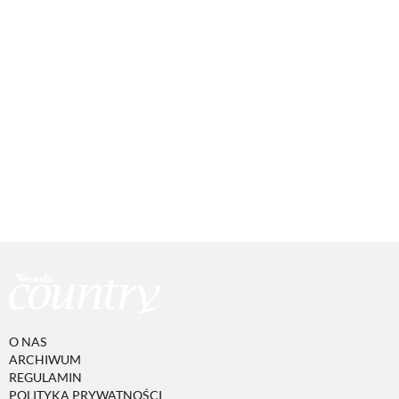
O NAS
ARCHIWUM
REGULAMIN
POLITYKA PRYWATNOŚCI