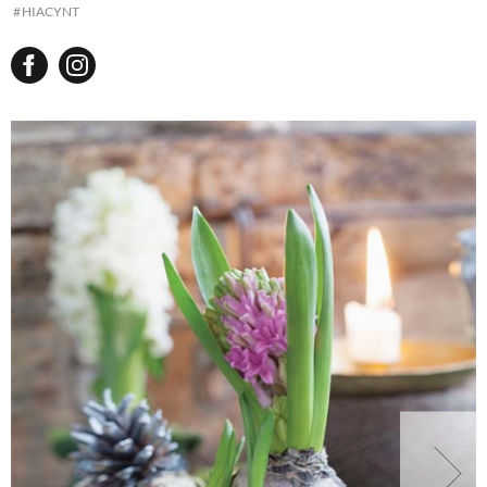
HIACYNT