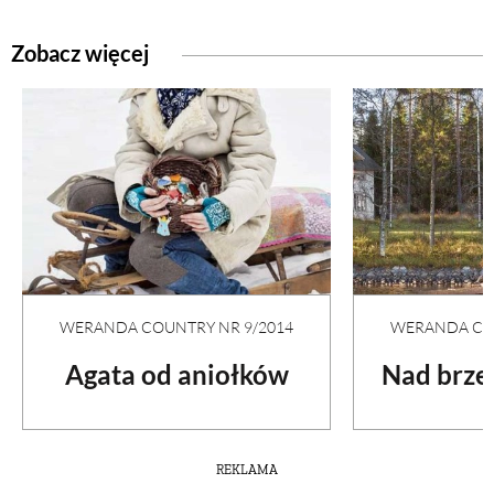
Zobacz więcej
WERANDA COUNTRY NR 9/2014
WERANDA COU
Agata od aniołków
Nad brze
REKLAMA