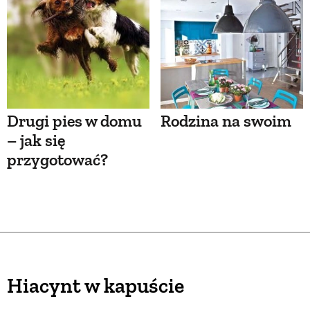
Drugi pies w domu
Rodzina na swoim
– jak się
przygotować?
Hiacynt w kapuście