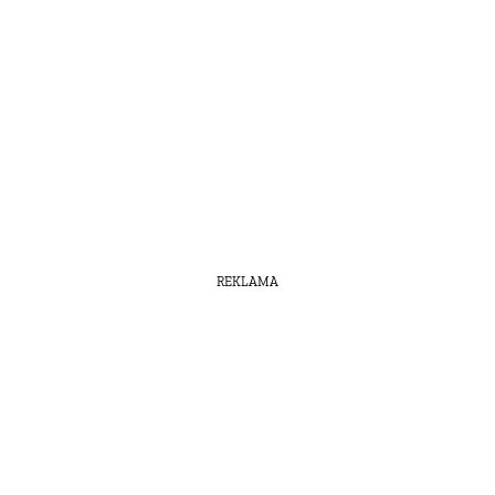
REKLAMA