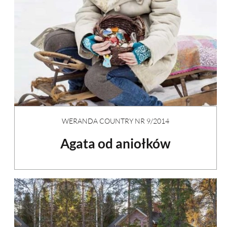
WERANDA COUNTRY NR 9/2014
Agata od aniołków