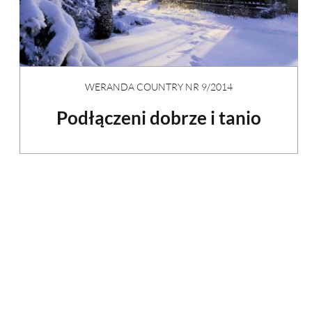
WERANDA COUNTRY NR 9/2014
Podłączeni dobrze i tanio