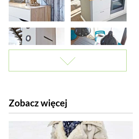
Zobacz więcej