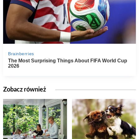
Zobacz również