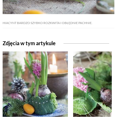
HIACYNT BARDZO SZYBKO ROZKWITA I OBŁĘDNIE PACHNIE.
Zdjęcia w tym artykule