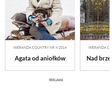
WERANDA COUNTRY NR 9/2014
WERANDA COU
Agata od aniołków
Nad brze
REKLAMA