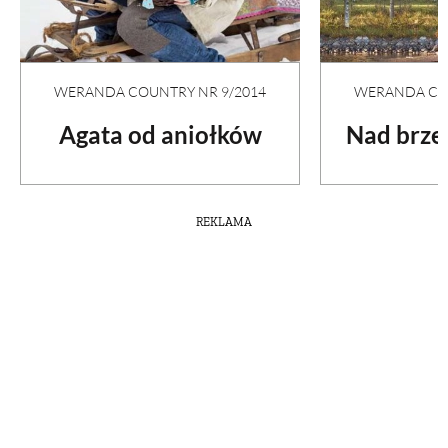
WERANDA COUNTRY NR 9/2014
WERANDA COU
Agata od aniołków
Nad brze
REKLAMA