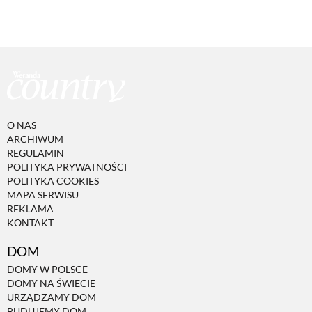
O NAS
ARCHIWUM
REGULAMIN
POLITYKA PRYWATNOŚCI
POLITYKA COOKIES
MAPA SERWISU
REKLAMA
KONTAKT
DOM
DOMY W POLSCE
DOMY NA ŚWIECIE
URZĄDZAMY DOM
BUDUJEMY DOM