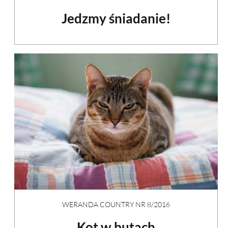
Jedzmy śniadanie!
WERANDA COUNTRY NR 8/2016
Kot w butach