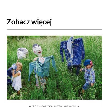
Zobacz więcej
WERANDA COUNTRY NR 8/2016