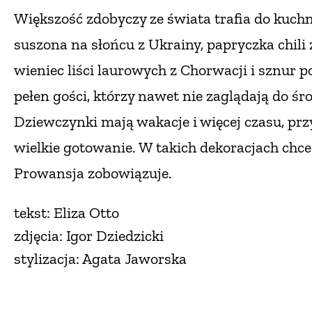
Większość zdobyczy ze świata trafia do kuchn
suszona na słońcu z Ukrainy, papryczka chili 
wieniec liści laurowych z Chorwacji i sznur p
pełen gości, którzy nawet nie zaglądają do śro
Dziewczynki mają wakacje i więcej czasu, prz
wielkie gotowanie. W takich dekoracjach chce
Prowansja zobowiązuje.
tekst: Eliza Otto
zdjęcia: Igor Dziedzicki
stylizacja: Agata Jaworska