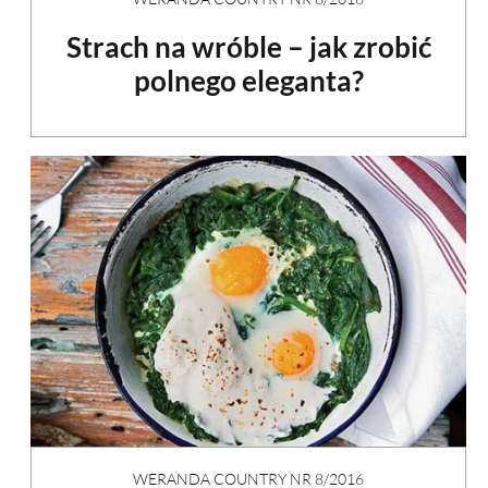
Strach na wróble – jak zrobić
polnego eleganta?
WERANDA COUNTRY NR 8/2016