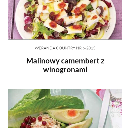
WERANDA COUNTRY NR 6/2015
Malinowy camembert z
winogronami