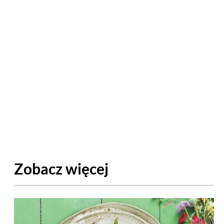
Zobacz więcej