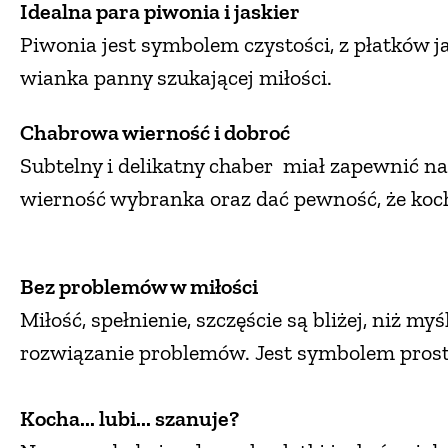
Idealna para piwonia i jaskier
Piwonia jest symbolem czystości, z płatków ja
wianka panny szukającej miłości.
Chabrowa wierność i dobroć
Subtelny i delikatny chaber miał zapewnić na
wierność wybranka oraz dać pewność, że koch
Bez problemów w miłości
Miłość, spełnienie, szczęście są bliżej, niż m
rozwiązanie problemów. Jest symbolem prost
Kocha... lubi... szanuje?