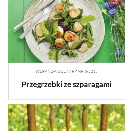
WERANDA COUNTRY NR 6/2015
Przegrzebki ze szparagami