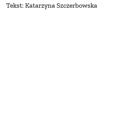
Tekst: Katarzyna Szczerbowska