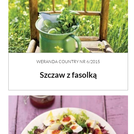
WERANDA COUNTRY NR 6/2015
Szczaw z fasolką