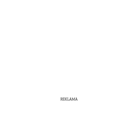
REKLAMA