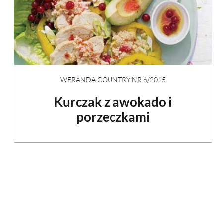
WERANDA COUNTRY NR 6/2015
Kurczak z awokado i
porzeczkami