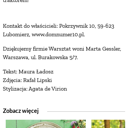
Kontakt do właścicieli: Pokrzywnik 10, 59-623
Lubomierz, www.domnumer10.pl.
Dziękujemy firmie Warsztat woni Marta Gessler,
Warszawa, ul. Burakowska 5/7.
Tekst: Maura Ładosz
Zdjęcia: Rafał Lipski
Stylizacja: Agata de Virion
Zobacz więcej