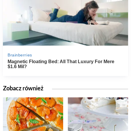
Zobacz również