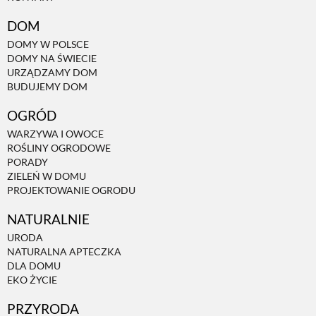
DOM
DOMY W POLSCE
DOMY NA ŚWIECIE
URZĄDZAMY DOM
BUDUJEMY DOM
OGRÓD
WARZYWA I OWOCE
ROŚLINY OGRODOWE
PORADY
ZIELEŃ W DOMU
PROJEKTOWANIE OGRODU
NATURALNIE
URODA
NATURALNA APTECZKA
DLA DOMU
EKO ŻYCIE
PRZYRODA