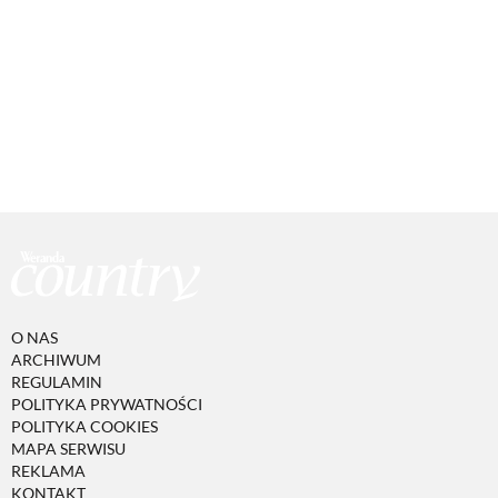
O NAS
ARCHIWUM
REGULAMIN
POLITYKA PRYWATNOŚCI
POLITYKA COOKIES
MAPA SERWISU
REKLAMA
KONTAKT