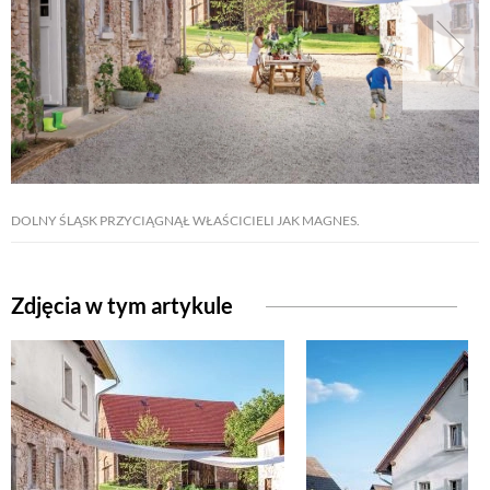
DOLNY ŚLĄSK PRZYCIĄGNĄŁ WŁAŚCICIELI JAK MAGNES.
Zdjęcia w tym artykule