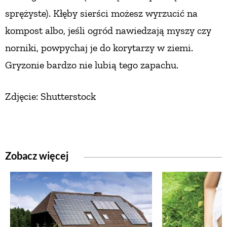
sprężyste). Kłęby sierści możesz wyrzucić na
kompost albo, jeśli ogród nawiedzają myszy czy
norniki, powpychaj je do korytarzy w ziemi.
Gryzonie bardzo nie lubią tego zapachu.
Zdjęcie: Shutterstock
Zobacz więcej