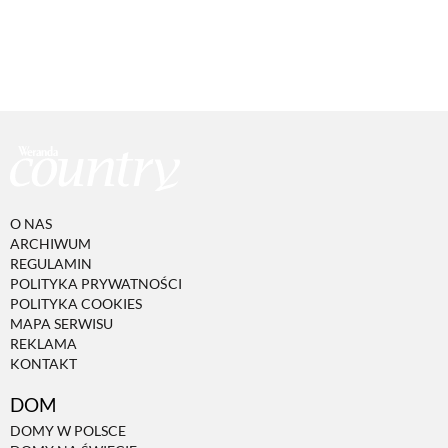
O NAS
ARCHIWUM
REGULAMIN
POLITYKA PRYWATNOŚCI
POLITYKA COOKIES
MAPA SERWISU
REKLAMA
KONTAKT
DOM
DOMY W POLSCE