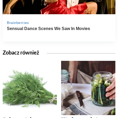
Zobacz również