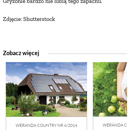
Gryzonie bardzo nie lubią tego zapachu.
Zdjęcie: Shutterstock
Zobacz więcej
WERANDA COU
WERANDA COUNTRY NR 6/2014