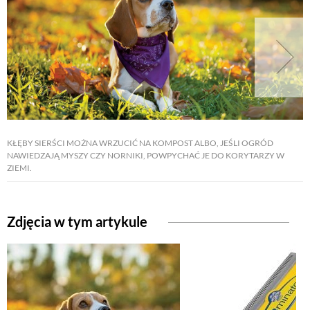
KŁĘBY SIERŚCI MOŻNA WRZUCIĆ NA KOMPOST ALBO, JEŚLI OGRÓD
NAWIEDZAJĄ MYSZY CZY NORNIKI, POWPYCHAĆ JE DO KORYTARZY W
ZIEMI.
Zdjęcia w tym artykule