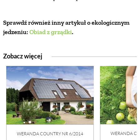
Sprawdź również inny artykuł o ekologicznym
jedzeniu:
Obiad z grządki
.
Zobacz więcej
WERANDA COU
WERANDA COUNTRY NR 6/2014