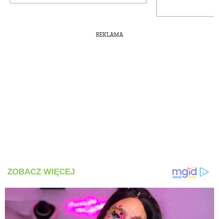
REKLAMA