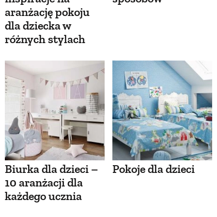
aranżację pokoju
dla dziecka w
różnych stylach
Biurka dla dzieci –
Pokoje dla dzieci
10 aranżacji dla
każdego ucznia