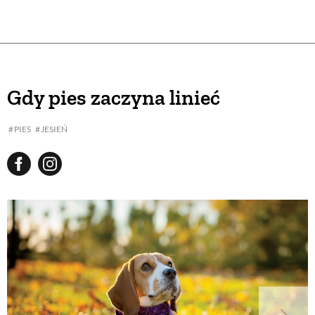
Gdy pies zaczyna linieć
PIES
JESIEŃ