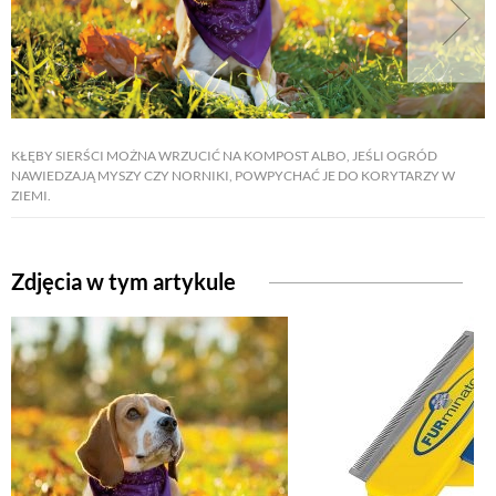
KŁĘBY SIERŚCI MOŻNA WRZUCIĆ NA KOMPOST ALBO, JEŚLI OGRÓD
NAWIEDZAJĄ MYSZY CZY NORNIKI, POWPYCHAĆ JE DO KORYTARZY W
ZIEMI.
Zdjęcia w tym artykule