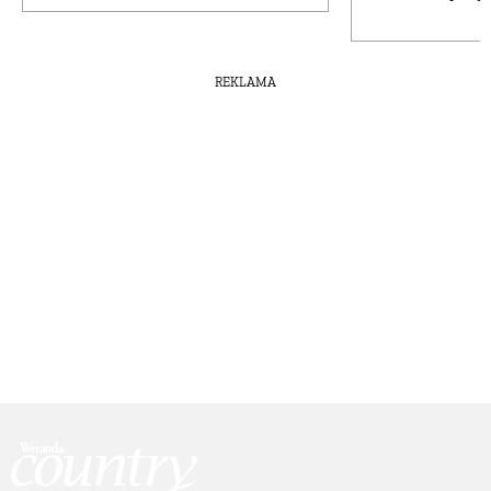
REKLAMA