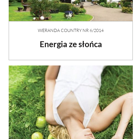
WERANDA COUNTRY NR 6/2014
Energia ze słońca