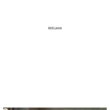
REKLAMA