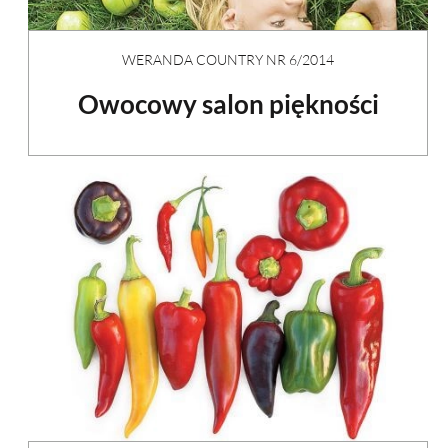
WERANDA COUNTRY NR 6/2014
Owocowy salon piękności