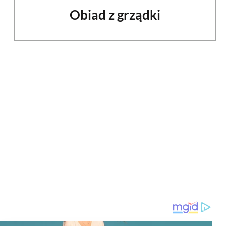
Obiad z grządki