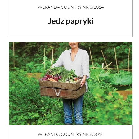
WERANDA COUNTRY NR 6/2014
Jedz papryki
WERANDA COUNTRY NR 6/2014