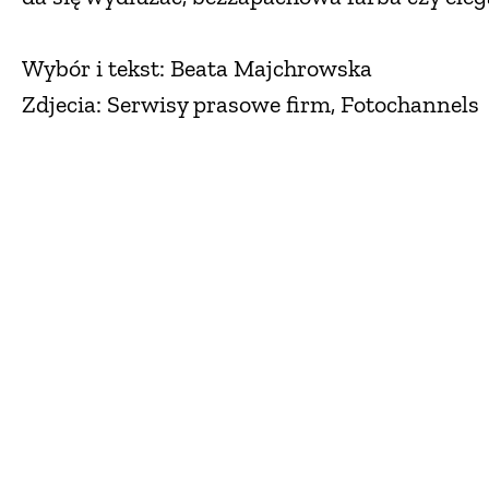
Wybór i tekst: Beata Majchrowska
Zdjecia: Serwisy prasowe firm, Fotochannels