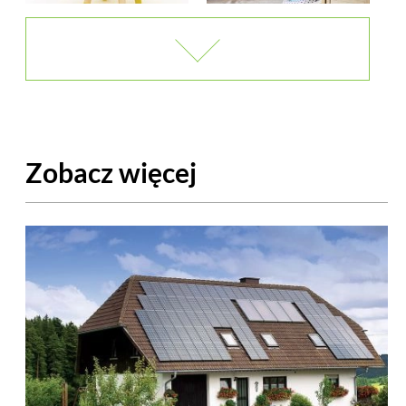
Zobacz więcej